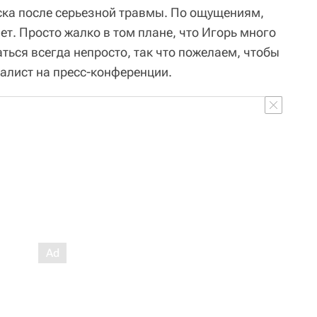
ска после серьезной травмы. По ощущениям,
ет. Просто жалко в том плане, что Игорь много
ться всегда непросто, так что пожелаем, чтобы
иалист на пресс-конференции.