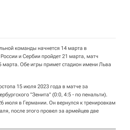
льной команды начнется 14 марта в
России и Сербии пройдет 21 марта, матч
5 марта. Обе игры примет стадион имени Льва
стопа 15 июля 2023 года в матче за
рбургского "Зенита" (0:0, 4:5 - по пенальти).
6 июля в Германии. Он вернулся к тренировкам
аля, после этого провел за армейцев две