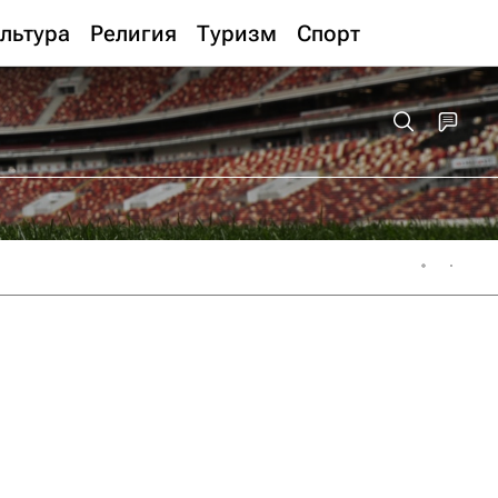
льтура
Религия
Туризм
Спорт