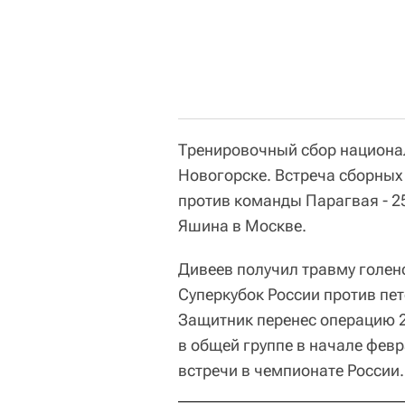
Тренировочный сбор национа
Новогорске. Встреча сборных 
против команды Парагвая - 2
Яшина в Москве.
Дивеев получил травму голено
Суперкубок России против пете
Защитник перенес операцию 2
в общей группе в начале февр
встречи в чемпионате России.