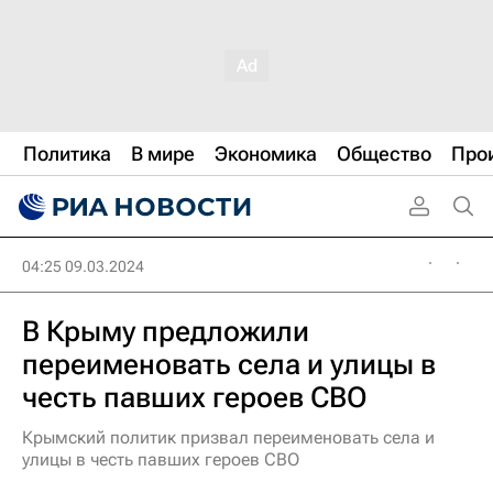
Политика
В мире
Экономика
Общество
Про
04:25 09.03.2024
В Крыму предложили
переименовать села и улицы в
честь павших героев СВО
Крымский политик призвал переименовать села и
улицы в честь павших героев СВО