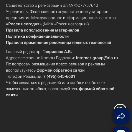
Свидетельство о регистрации Эл № ФС77-57640
Учредитель: Федеральное государственное унитарное
предприятие Международное информационное агентство
«Россия сегодня»
(МИА «Россия сегодня»).
Правила использования материалов
Политика конфиденциальности
Правила применения рекомендательных технологий
Главный редактор:
Гаврилова А.В.
Адрес электронной почты Редакции:
internet-group@ria.ru
По вопросам размещения пресс-релизов и рекламы
воспользуйтесь
формой обратной связи
Телефон Редакции:
7 (495) 645-6601
Чтобы связаться с редакцией или сообщить обо всех
замеченных ошибках, воспользуйтесь
формой обратной
связи
.