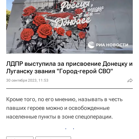
ЛДПР выступила за присвоение Донецку и
Луганску звания "Город-герой СВО"
30 сентября 2023, 11:53
Кроме того, по его мнению, называть в честь
павших героев можно и освобожденные
населенные пункты в зоне спецоперации.