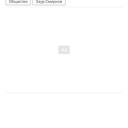
Общество
Заур Смирнов