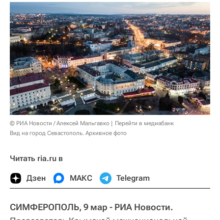
© РИА Новости / Алексей Мальгавко
Перейти в медиабанк
Вид на город Севастополь. Архивное фото
Читать ria.ru в
Дзен
МАКС
Telegram
СИМФЕРОПОЛЬ, 9 мар - РИА Новости.