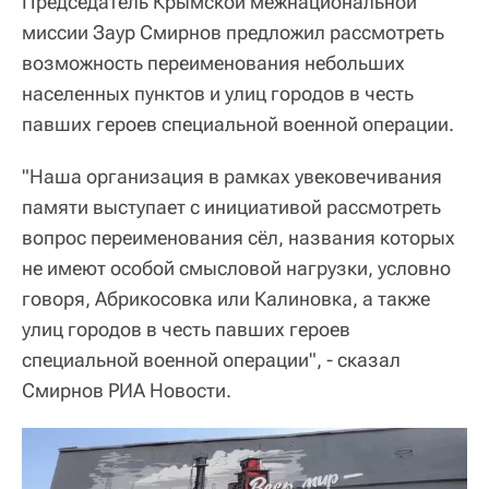
Председатель Крымской межнациональной
миссии Заур Смирнов предложил рассмотреть
возможность переименования небольших
населенных пунктов и улиц городов в честь
павших героев специальной военной операции.
"Наша организация в рамках увековечивания
памяти выступает с инициативой рассмотреть
вопрос переименования сёл, названия которых
не имеют особой смысловой нагрузки, условно
говоря, Абрикосовка или Калиновка, а также
улиц городов в честь павших героев
специальной военной операции", - сказал
Смирнов РИА Новости.