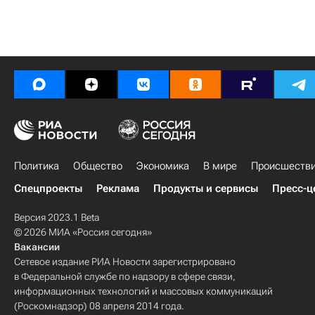
Политика
Общество
Экономика
В мире
Происшеств
Спецпроекты
Реклама
Продукты и сервисы
Пресс-ц
Версия 2023.1 Beta
© 2026 МИА «Россия сегодня»
Вакансии
Сетевое издание РИА Новости зарегистрировано
в Федеральной службе по надзору в сфере связи,
информационных технологий и массовых коммуникаций
(Роскомнадзор) 08 апреля 2014 года.