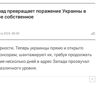
пад превращает поражение Украины в
ое собственное
та 2024, 08:00
рности. Теперь украинцы прямо и открыто
онсорам, шантажируют их, требуя продолжать
ие несколько дней в адрес Запада прозвучал
различного уровня.