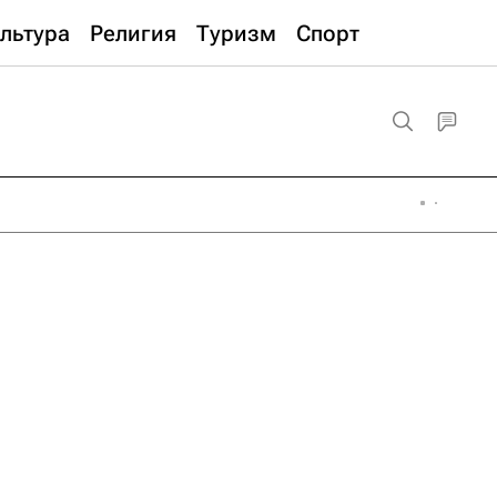
льтура
Религия
Туризм
Спорт