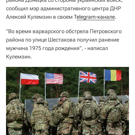
сообщил мэр административного центра ДНР
Алексей Кулемзин в своем T
elegram-канале
.
"Во время варварского обстрела Петровского
района по улице Шестакова получил ранение
мужчина 1975 года рождения", - написал
Кулемзин.