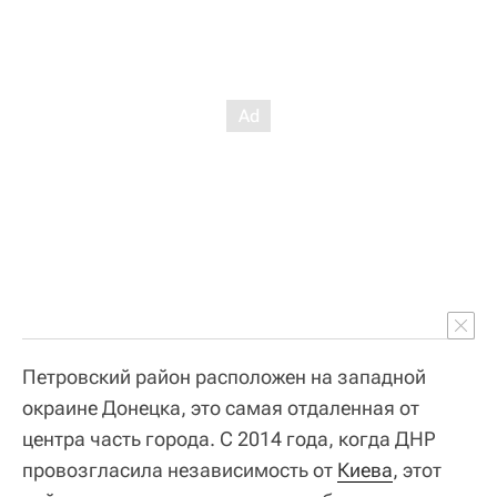
Петровский район расположен на западной
окраине Донецка, это самая отдаленная от
центра часть города. С 2014 года, когда ДНР
провозгласила независимость от
Киева
, этот