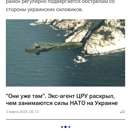
район регулярно подвергается обстрелам со
стороны украинских силовиков.
"Они уже там". Экс-агент ЦРУ раскрыл,
чем занимаются силы НАТО на Украине
2 марта 2024, 20:13