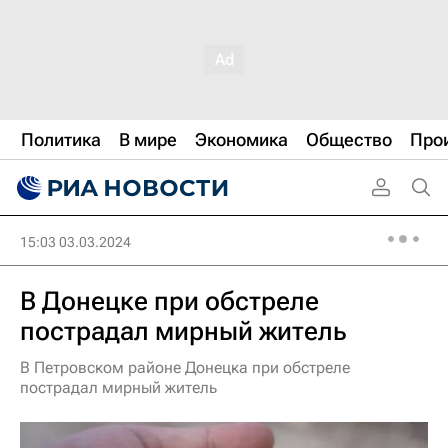
Политика
В мире
Экономика
Общество
Про
15:03 03.03.2024
В Донецке при обстреле
пострадал мирный житель
В Петровском районе Донецка при обстреле
пострадал мирный житель