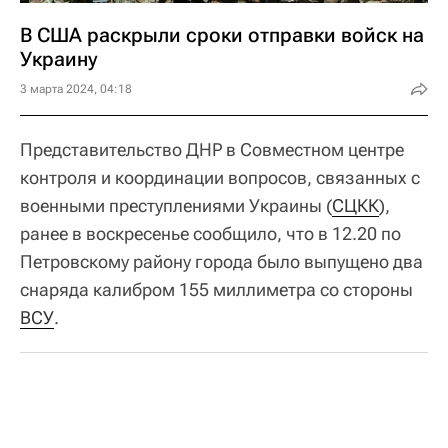
В США раскрыли сроки отправки войск на
Украину
3 марта 2024, 04:18
Представительство ДНР в Совместном центре
контроля и координации вопросов, связанных с
военными преступлениями Украины (
СЦКК
),
ранее в воскресенье сообщило, что в 12.20 по
Петровскому району города было выпущено два
снаряда калибром 155 миллиметра со стороны
ВСУ
.