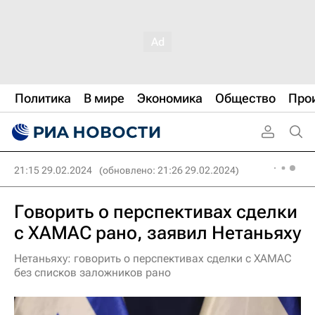
Политика
В мире
Экономика
Общество
Про
21:15 29.02.2024
(обновлено: 21:26 29.02.2024)
Говорить о перспективах сделки
с ХАМАС рано, заявил Нетаньяху
Нетаньяху: говорить о перспективах сделки с ХАМАС
без списков заложников рано