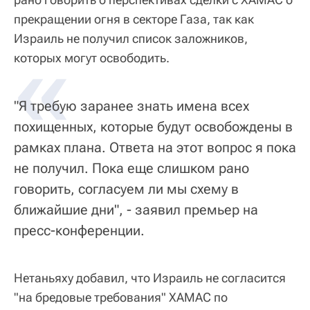
прекращении огня в секторе Газа, так как
Израиль не получил список заложников,
«
которых могут освободить.
"Я требую заранее знать имена всех
похищенных, которые будут освобождены в
рамках плана. Ответа на этот вопрос я пока
не получил. Пока еще слишком рано
говорить, согласуем ли мы схему в
ближайшие дни", - заявил премьер на
пресс-конференции.
Нетаньяху добавил, что Израиль не согласится
"на бредовые требования" ХАМАС по