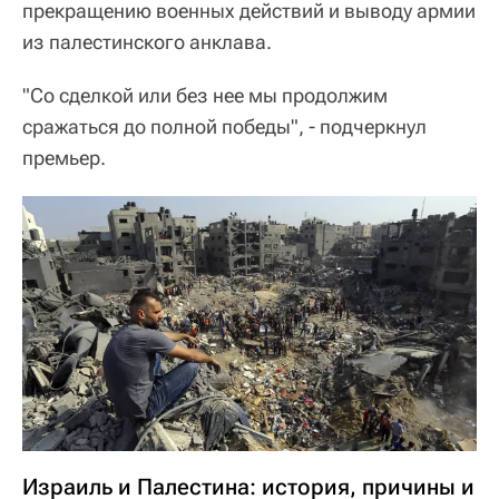
прекращению военных действий и выводу армии
из палестинского анклава.
"Со сделкой или без нее мы продолжим
сражаться до полной победы", - подчеркнул
премьер.
Израиль и Палестина: история, причины и