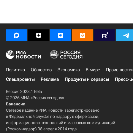
Политика
Общество
Экономика
В мире
Происшеств
Спецпроекты
Реклама
Продукты и сервисы
Пресс-ц
Версия 2023.1 Beta
© 2026 МИА «Россия сегодня»
Вакансии
Сетевое издание РИА Новости зарегистрировано
в Федеральной службе по надзору в сфере связи,
информационных технологий и массовых коммуникаций
(Роскомнадзор) 08 апреля 2014 года.