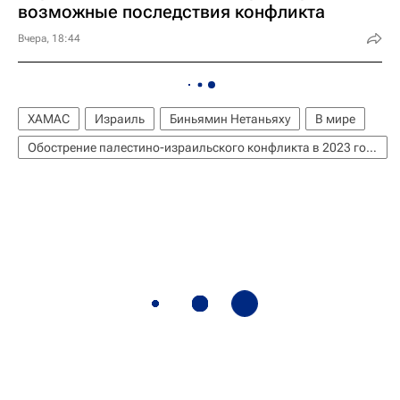
возможные последствия конфликта
Вчера, 18:44
ХАМАС
Израиль
Биньямин Нетаньяху
В мире
Обострение палестино-израильского конфликта в 2023 году