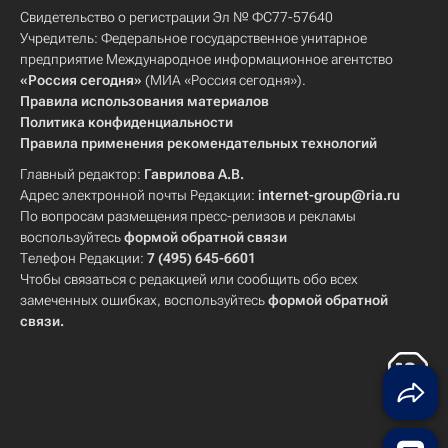
Свидетельство о регистрации Эл № ФС77-57640
Учредитель: Федеральное государственное унитарное
предприятие Международное информационное агентство
«Россия сегодня»
(МИА «Россия сегодня»).
Правила использования материалов
Политика конфиденциальности
Правила применения рекомендательных технологий
Главный редактор:
Гаврилова А.В.
Адрес электронной почты Редакции:
internet-group@ria.ru
По вопросам размещения пресс-релизов и рекламы
воспользуйтесь
формой обратной связи
Телефон Редакции:
7 (495) 645-6601
Чтобы связаться с редакцией или сообщить обо всех
замеченных ошибках, воспользуйтесь
формой обратной
связи
.