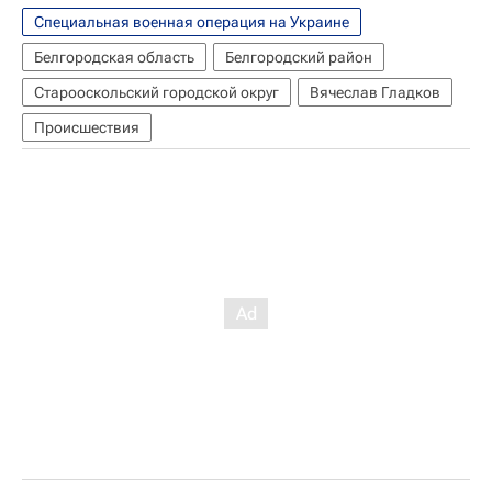
Специальная военная операция на Украине
Белгородская область
Белгородский район
Старооскольский городской округ
Вячеслав Гладков
Происшествия