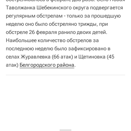
Таволжанка Шебекинского округа подвергается
регулярным обстрелам - только за прошедшую
неделю оно было обстреляно трижды, при
обстреле 26 февраля ранило двоих детей.
Наибольшее количество обстрелов за
последнюю неделю было зафиксировано в
селах Журавлевка (66 атак) и Щетиновка (45
атак)
Белгородского района
.