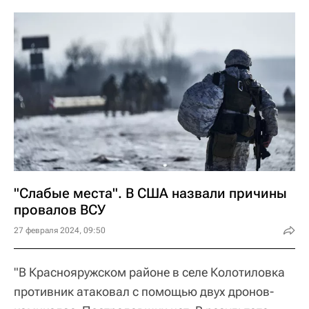
"Слабые места". В США назвали причины
провалов ВСУ
27 февраля 2024, 09:50
"В Краснояружском районе в селе Колотиловка
противник атаковал с помощью двух дронов-