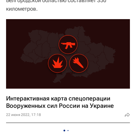
Белгородской областью составляет 350
километров.
Интерактивная карта спецоперации
Вооруженных сил России на Украине
22 июня 2022, 17:18