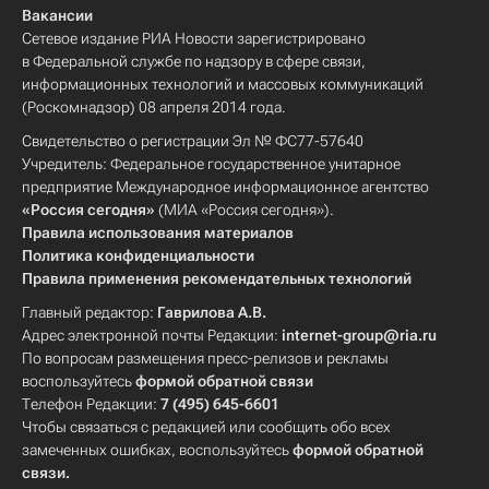
Вакансии
Сетевое издание РИА Новости зарегистрировано
в Федеральной службе по надзору в сфере связи,
информационных технологий и массовых коммуникаций
(Роскомнадзор) 08 апреля 2014 года.
Свидетельство о регистрации Эл № ФС77-57640
Учредитель: Федеральное государственное унитарное
предприятие Международное информационное агентство
«Россия сегодня»
(МИА «Россия сегодня»).
Правила использования материалов
Политика конфиденциальности
Правила применения рекомендательных технологий
Главный редактор:
Гаврилова А.В.
Адрес электронной почты Редакции:
internet-group@ria.ru
По вопросам размещения пресс-релизов и рекламы
воспользуйтесь
формой обратной связи
Телефон Редакции:
7 (495) 645-6601
Чтобы связаться с редакцией или сообщить обо всех
замеченных ошибках, воспользуйтесь
формой обратной
связи
.