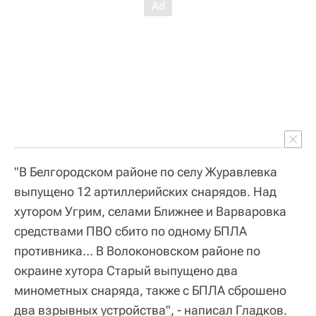
"В Белгородском районе по селу Журавлевка
выпущено 12 артиллерийских снарядов. Над
хутором Угрим, селами Ближнее и Варваровка
средствами ПВО сбито по одному БПЛА
противника… В Волоконовском районе по
окраине хутора Старый выпущено два
минометных снаряда, также с БПЛА сброшено
два взрывных устройства", - написал Гладков.