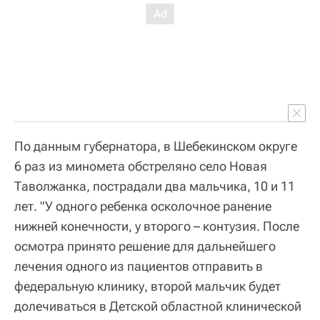
По данным губернатора, в Шебекинском округе
6 раз из миномета обстреляно село Новая
Таволжанка, пострадали два мальчика, 10 и 11
лет. "У одного ребенка осколочное ранение
нижней конечности, у второго – контузия. После
осмотра принято решение для дальнейшего
лечения одного из пациентов отправить в
федеральную клинику, второй мальчик будет
долечиваться в Детской областной клинической