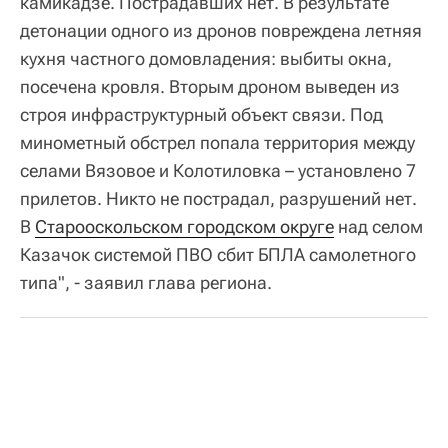
камикадзе. Пострадавших нет. В результате
детонации одного из дронов повреждена летняя
кухня частного домовладения: выбиты окна,
посечена кровля. Вторым дроном выведен из
строя инфраструктурный объект связи. Под
минометный обстрел попала территория между
селами Вязовое и Колотиловка – установлено 7
прилетов. Никто не пострадал, разрушений нет.
В
Старооскольском городском округе
над селом
Казачок системой ПВО сбит БПЛА самолетного
типа", - заявил глава региона.