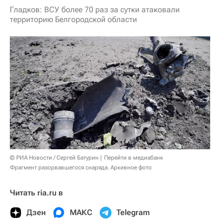
Гладков: ВСУ более 70 раз за сутки атаковали
территорию Белгородской области
© РИА Новости / Сергей Батурин
Перейти в медиабанк
Фрагмент разорвавшегося снаряда. Архивное фото
Читать ria.ru в
Дзен
МАКС
Telegram