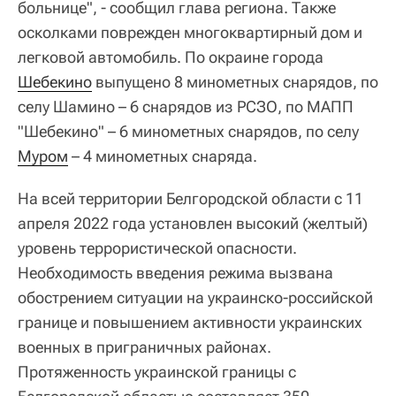
больнице", - сообщил глава региона. Также
осколками поврежден многоквартирный дом и
легковой автомобиль. По окраине города
Шебекино
выпущено 8 минометных снарядов, по
селу Шамино – 6 снарядов из РСЗО, по МАПП
"Шебекино" – 6 минометных снарядов, по селу
Муром
– 4 минометных снаряда.
На всей территории Белгородской области с 11
апреля 2022 года установлен высокий (желтый)
уровень террористической опасности.
Необходимость введения режима вызвана
обострением ситуации на украинско-российской
границе и повышением активности украинских
военных в приграничных районах.
Протяженность украинской границы с