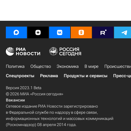
Политика
Общество
Экономика
В мире
Происшеств
Спецпроекты
Реклама
Продукты и сервисы
Пресс-ц
Версия 2023.1 Beta
© 2026 МИА «Россия сегодня»
Вакансии
Сетевое издание РИА Новости зарегистрировано
в Федеральной службе по надзору в сфере связи,
информационных технологий и массовых коммуникаций
(Роскомнадзор) 08 апреля 2014 года.