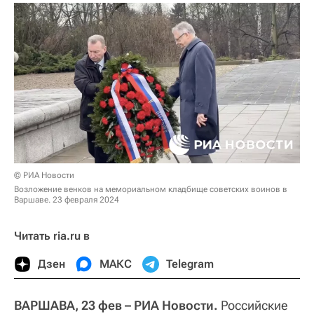
© РИА Новости
Возложение венков на мемориальном кладбище советских воинов в
Варшаве. 23 февраля 2024
Читать ria.ru в
Дзен
МАКС
Telegram
ВАРШАВА, 23 фев – РИА Новости.
Российские