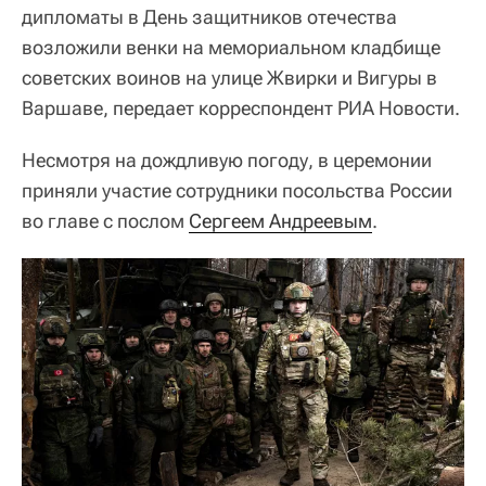
дипломаты в День защитников отечества
возложили венки на мемориальном кладбище
советских воинов на улице Жвирки и Вигуры в
Варшаве, передает корреспондент РИА Новости.
Несмотря на дождливую погоду, в церемонии
приняли участие сотрудники посольства России
во главе с послом
Сергеем Андреевым
.