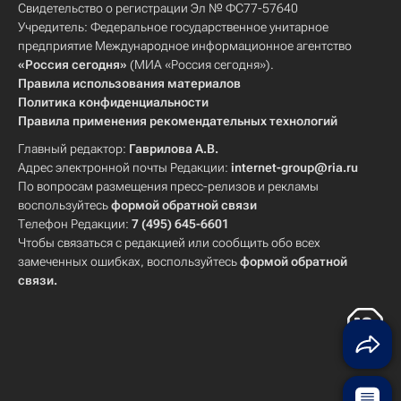
Свидетельство о регистрации Эл № ФС77-57640
Учредитель: Федеральное государственное унитарное
предприятие Международное информационное агентство
«Россия сегодня»
(МИА «Россия сегодня»).
Правила использования материалов
Политика конфиденциальности
Правила применения рекомендательных технологий
Главный редактор:
Гаврилова А.В.
Адрес электронной почты Редакции:
internet-group@ria.ru
По вопросам размещения пресс-релизов и рекламы
воспользуйтесь
формой обратной связи
Телефон Редакции:
7 (495) 645-6601
Чтобы связаться с редакцией или сообщить обо всех
замеченных ошибках, воспользуйтесь
формой обратной
связи
.