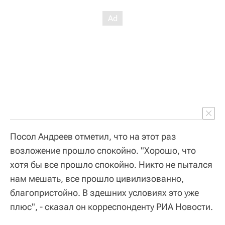
Посол Андреев отметил, что на этот раз
возложение прошло спокойно. "Хорошо, что
хотя бы все прошло спокойно. Никто не пытался
нам мешать, все прошло цивилизованно,
благопристойно. В здешних условиях это уже
плюс", - сказал он корреспонденту РИА Новости.