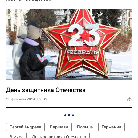
День защитника Отечества
23 февраля 2024, 02:39
Сергей Андреев
Варшава
Польша
Германия
В мире
День защитника Отечества