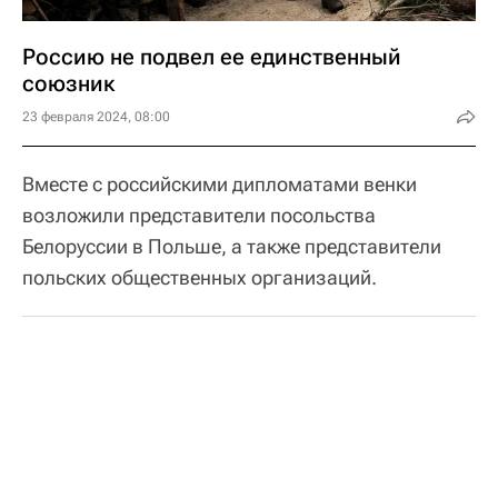
Россию не подвел ее единственный
союзник
23 февраля 2024, 08:00
Вместе с российскими дипломатами венки
возложили представители посольства
Белоруссии в Польше, а также представители
польских общественных организаций.