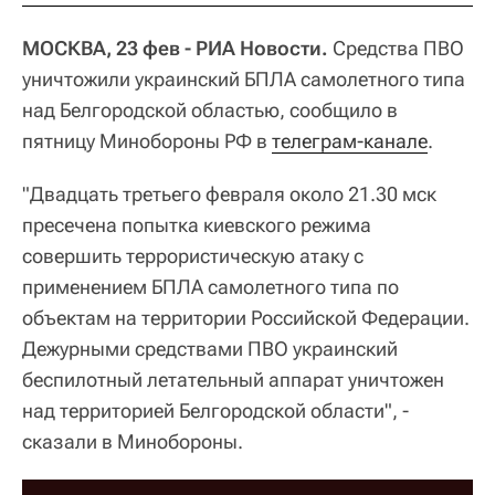
МОСКВА, 23 фев - РИА Новости.
Средства ПВО
уничтожили украинский БПЛА самолетного типа
над Белгородской областью, сообщило в
пятницу Минобороны РФ в
телеграм-канале
.
"Двадцать третьего февраля около 21.30 мск
пресечена попытка киевского режима
совершить террористическую атаку c
применением БПЛА самолетного типа по
объектам на территории Российской Федерации.
Дежурными средствами ПВО украинский
беспилотный летательный аппарат уничтожен
над территорией Белгородской области", -
сказали в Минобороны.