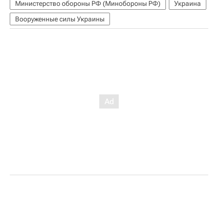
Министерство обороны РФ (Минобороны РФ)
Украина
Вооруженные силы Украины