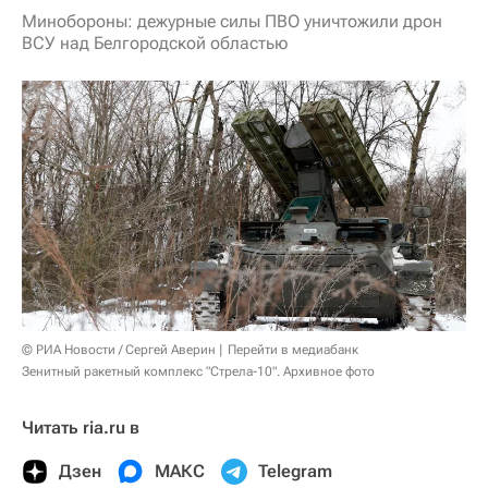
Минобороны: дежурные силы ПВО уничтожили дрон
ВСУ над Белгородской областью
© РИА Новости / Сергей Аверин
Перейти в медиабанк
Зенитный ракетный комплекс "Стрела-10". Архивное фото
Читать ria.ru в
Дзен
МАКС
Telegram