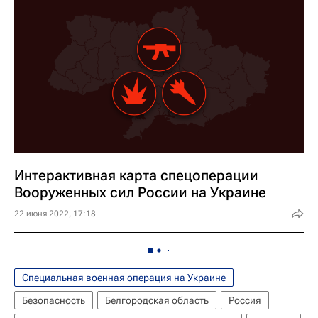
Интерактивная карта спецоперации
Вооруженных сил России на Украине
22 июня 2022, 17:18
Специальная военная операция на Украине
Безопасность
Белгородская область
Россия