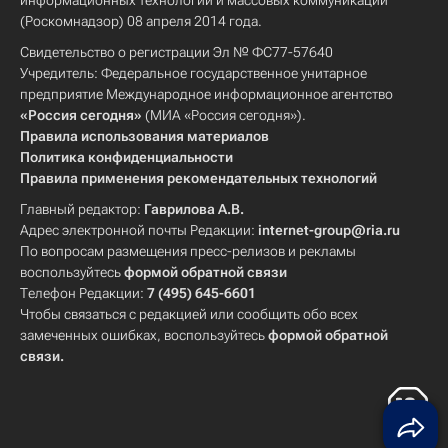
информационных технологий и массовых коммуникаций
(Роскомнадзор) 08 апреля 2014 года.
Свидетельство о регистрации Эл № ФС77-57640
Учредитель: Федеральное государственное унитарное
предприятие Международное информационное агентство
«Россия сегодня»
(МИА «Россия сегодня»).
Правила использования материалов
Политика конфиденциальности
Правила применения рекомендательных технологий
Главный редактор:
Гаврилова А.В.
Адрес электронной почты Редакции:
internet-group@ria.ru
По вопросам размещения пресс-релизов и рекламы
воспользуйтесь
формой обратной связи
Телефон Редакции:
7 (495) 645-6601
Чтобы связаться с редакцией или сообщить обо всех
замеченных ошибках, воспользуйтесь
формой обратной
связи
.