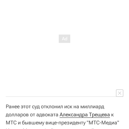
Ранее этот суд отклонил иск на миллиард
долларов от адвоката
Александра Трещева
к
МТС и бывшему вице-президенту "МТС-Медиа"