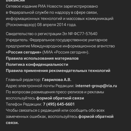
Вакансии
Сетевое издание РИА Новости зарегистрировано
в Федеральной службе по надзору в сфере связи,
информационных технологий и массовых коммуникаций
(Роскомнадзор) 08 апреля 2014 года.
Свидетельство о регистрации Эл № ФС77-57640
Учредитель: Федеральное государственное унитарное
предприятие Международное информационное агентство
«Россия сегодня»
(МИА «Россия сегодня»).
Правила использования материалов
Политика конфиденциальности
Правила применения рекомендательных технологий
Главный редактор:
Гаврилова А.В.
Адрес электронной почты Редакции:
internet-group@ria.ru
По вопросам размещения пресс-релизов и рекламы
воспользуйтесь
формой обратной связи
Телефон Редакции:
7 (495) 645-6601
Чтобы связаться с редакцией или сообщить обо всех
замеченных ошибках, воспользуйтесь
формой обратной
связи
.