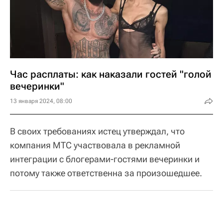
Час расплаты: как наказали гостей "голой
вечеринки"
13 января 2024, 08:00
В своих требованиях истец утверждал, что
компания МТС участвовала в рекламной
интеграции с блогерами-гостями вечеринки и
потому также ответственна за произошедшее.