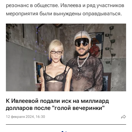
резонанс в обществе. Ивлеева и ряд участников
мероприятия были вынуждены оправдываться.
К Ивлеевой подали иск на миллиард
долларов после "голой вечеринки"
12 февраля 2024, 16:30