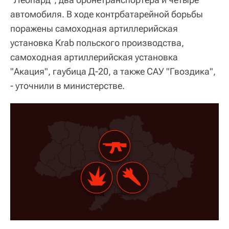
автомобиля. В ходе контрбатарейной борьбы
поражены самоходная артиллерийская
установка Krab польского производства,
самоходная артиллерийская установка
"Акация", гаубица Д-20, а также САУ "Гвоздика",
- уточнили в министерстве.