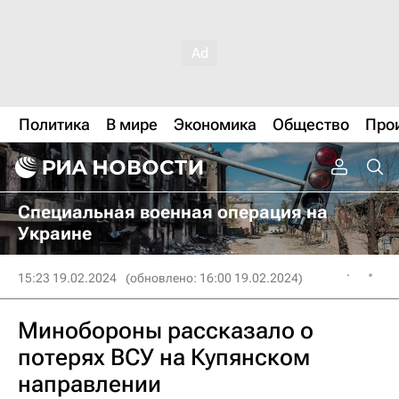
Политика
В мире
Экономика
Общество
Про
Специальная военная операция на
Украине
15:23 19.02.2024
(обновлено: 16:00 19.02.2024)
Минобороны рассказало о
потерях ВСУ на Купянском
направлении