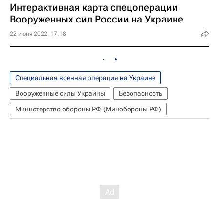
Интерактивная карта спецоперации
Вооруженных сил России на Украине
22 июня 2022, 17:18
Специальная военная операция на Украине
Вооруженные силы Украины
Безопасность
Министерство обороны РФ (Минобороны РФ)