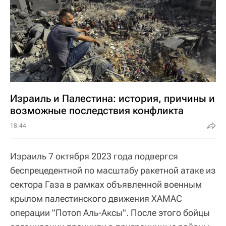
Израиль и Палестина: история, причины и
возможные последствия конфликта
18:44
Израиль 7 октября 2023 года подвергся
беспрецедентной по масштабу ракетной атаке из
сектора Газа в рамках объявленной военным
крылом палестинского движения ХАМАС
операции "Потоп Аль-Аксы". После этого бойцы