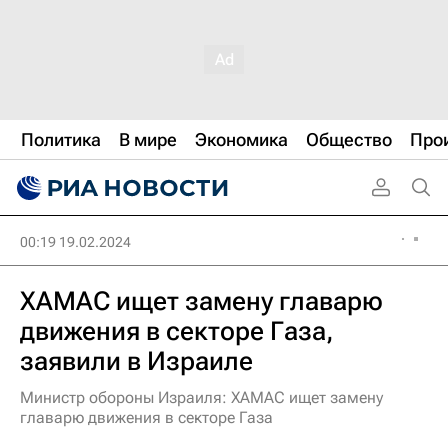
Политика
В мире
Экономика
Общество
Про
00:19 19.02.2024
ХАМАС ищет замену главарю
движения в секторе Газа,
заявили в Израиле
Министр обороны Израиля: ХАМАС ищет замену
главарю движения в секторе Газа