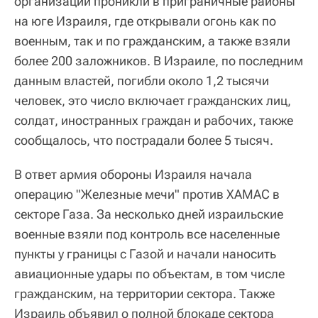
организации проникли в приграничные районы
на юге Израиля, где открывали огонь как по
военным, так и по гражданским, а также взяли
более 200 заложников. В Израиле, по последним
данным властей, погибли около 1,2 тысячи
человек, это число включает гражданских лиц,
солдат, иностранных граждан и рабочих, также
сообщалось, что пострадали более 5 тысяч.
В ответ армия обороны Израиля начала
операцию "Железные мечи" против ХАМАС в
секторе Газа. За несколько дней израильские
военные взяли под контроль все населенные
пункты у границы с Газой и начали наносить
авиационные удары по объектам, в том числе
гражданским, на территории сектора. Также
Израиль объявил о полной блокаде сектора