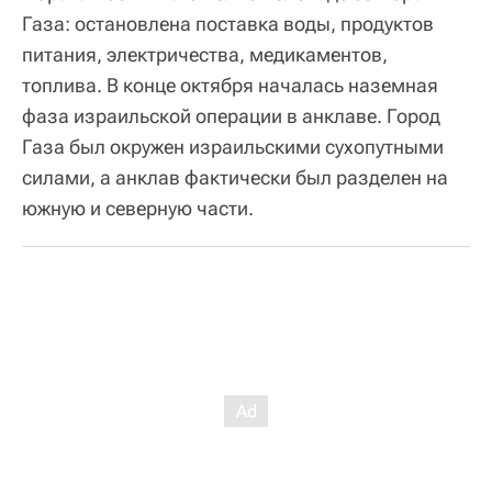
Газа: остановлена поставка воды, продуктов
питания, электричества, медикаментов,
топлива. В конце октября началась наземная
фаза израильской операции в анклаве. Город
Газа был окружен израильскими сухопутными
силами, а анклав фактически был разделен на
южную и северную части.