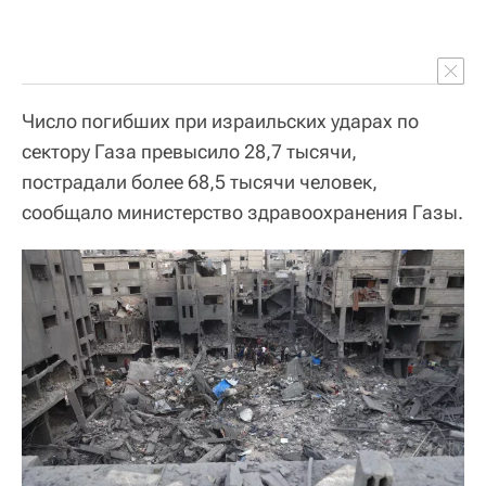
Число погибших при израильских ударах по
сектору Газа превысило 28,7 тысячи,
пострадали более 68,5 тысячи человек,
сообщало министерство здравоохранения Газы.