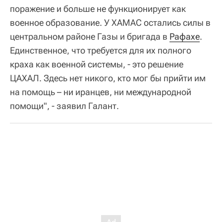
поражение и больше не функционирует как
военное образование. У ХАМАС остались силы в
центральном районе Газы и бригада в
Рафахе
.
Единственное, что требуется для их полного
краха как военной системы, - это решение
ЦАХАЛ. Здесь нет никого, кто мог бы прийти им
на помощь – ни иранцев, ни международной
помощи", - заявил Галант.