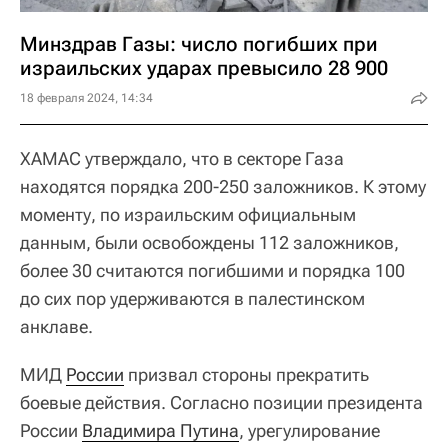
Минздрав Газы: число погибших при
израильских ударах превысило 28 900
18 февраля 2024, 14:34
ХАМАС утверждало, что в секторе Газа
находятся порядка 200-250 заложников. К этому
моменту, по израильским официальным
данным, были освобождены 112 заложников,
более 30 считаются погибшими и порядка 100
до сих пор удерживаются в палестинском
анклаве.
МИД
России
призвал стороны прекратить
боевые действия. Согласно позиции президента
России
Владимира Путина
, урегулирование