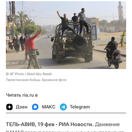
© AP Photo / Abed Abu Reash
Палестинские бойцы. Архивное фото
Читать ria.ru в
Дзен
МАКС
Telegram
ТЕЛЬ-АВИВ, 19 фев - РИА Новости.
Движение