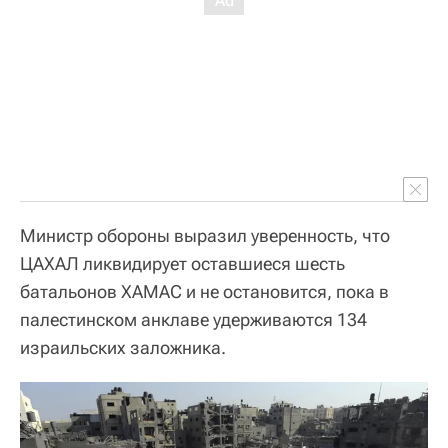
Министр обороны выразил уверенность, что
ЦАХАЛ ликвидирует оставшиеся шесть
батальонов ХАМАС и не остановится, пока в
палестинском анклаве удерживаются 134
израильских заложника.