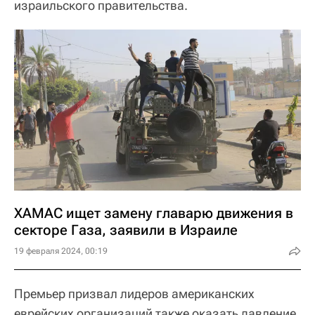
израильского правительства.
ХАМАС ищет замену главарю движения в
секторе Газа, заявили в Израиле
19 февраля 2024, 00:19
Премьер призвал лидеров американских
еврейских организаций также оказать давление