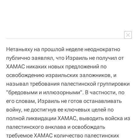
Нетаньяху на прошлой неделе неоднократно
публично заявлял, что Израиль не получил от
ХАМАС никаких новых предложений по
освобождению израильских заложников, и
называл требования палестинской группировки
"бредовыми и иллюзорными". В частности, по
его словам, Израиль не готов останавливать
войну, не достигнув ее ключевых целей по
полной ликвидации ХАМАС, выводить войска из
палестинского анклава и освобождать
требуемое ХАМАС количество палестинских