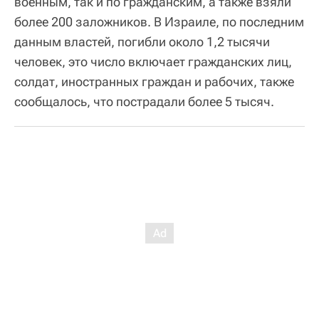
военным, так и по гражданским, а также взяли
более 200 заложников. В Израиле, по последним
данным властей, погибли около 1,2 тысячи
человек, это число включает гражданских лиц,
солдат, иностранных граждан и рабочих, также
сообщалось, что пострадали более 5 тысяч.