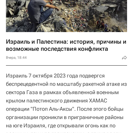
Израиль и Палестина: история, причины и
возможные последствия конфликта
Вчера, 18:44
Израиль 7 октября 2023 года подвергся
беспрецедентной по масштабу ракетной атаке из
сектора Газа в рамках объявленной военным
крылом палестинского движения ХАМАС
операции "Потоп Аль-Аксы". После этого бойцы
организации проникли в приграничные районы
на юге Израиля, где открывали огонь как по