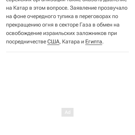
на Катар в этом вопросе. Заявление прозвучало
на фоне очередного тупика в переговорах по
прекращению огня в секторе Газа в обмен на
освобождение израильских заложников при
посредничестве
США
, Катара и
Египта
.