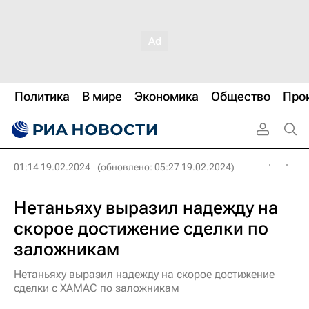
Политика
В мире
Экономика
Общество
Про
01:14 19.02.2024
(обновлено: 05:27 19.02.2024)
Нетаньяху выразил надежду на
скорое достижение сделки по
заложникам
Нетаньяху выразил надежду на скорое достижение
сделки с ХАМАС по заложникам