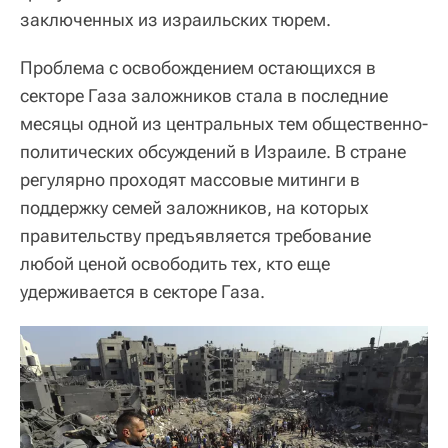
заключенных из израильских тюрем.
Проблема с освобождением остающихся в
секторе Газа заложников стала в последние
месяцы одной из центральных тем общественно-
политических обсуждений в Израиле. В стране
регулярно проходят массовые митинги в
поддержку семей заложников, на которых
правительству предъявляется требование
любой ценой освободить тех, кто еще
удерживается в секторе Газа.