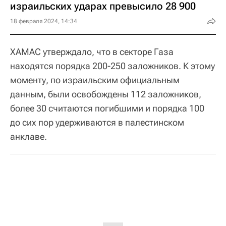
израильских ударах превысило 28 900
18 февраля 2024, 14:34
ХАМАС утверждало, что в секторе Газа
находятся порядка 200-250 заложников. К этому
моменту, по израильским официальным
данным, были освобождены 112 заложников,
более 30 считаются погибшими и порядка 100
до сих пор удерживаются в палестинском
анклаве.