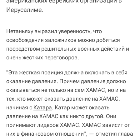
американских еврейских организаций в
Иерусалиме.
Нетаньяху выразил уверенность, что
освобождения заложников можно добиться
посредством решительных военных действий и
очень жестких переговоров.
"Эта жесткая позиция должна включать в себя
оказание давления. Причем давление должно
оказываться не только на сам ХАМАС, но и на
тех, кто может оказать давление на ХАМАС,
начиная с
Катара
. Катар может оказать
давление на ХАМАС как никто другой. Они
принимают лидеров ХАМАС. ХАМАС зависит от
них в финансовом отношении", — отметил глава