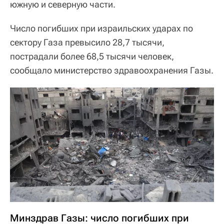
южную и северную части.
Число погибших при израильских ударах по
сектору Газа превысило 28,7 тысячи,
пострадали более 68,5 тысячи человек,
сообщало министерство здравоохранения Газы.
Минздрав Газы: число погибших при