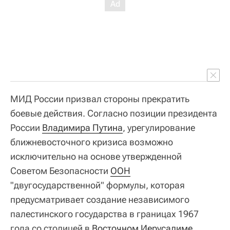
МИД России призвал стороны прекратить
боевые действия. Согласно позиции президента
России
Владимира Путина
, урегулирование
ближневосточного кризиса возможно
исключительно на основе утвержденной
Советом Безопасности
ООН
"двугосударственной" формулы, которая
предусматривает создание независимого
палестинского государства в границах 1967
года со столицей в
Восточном Иерусалиме
.