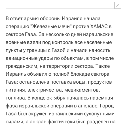
В ответ армия обороны Израиля начала
операцию "Железные мечи" против ХАМАС в
секторе Газа. За несколько дней израильские
военные взяли под контроль все населенные
пункты у границы с Газой и начали наносить
авиационные удары по объектам, в том числе
гражданским, на территории сектора. Также
Израиль объявил о полной блокаде сектора
Газа: остановлена поставка воды, продуктов
питания, электричества, медикаментов,
топлива. В конце октября началась наземная
фаза израильской операции в анклаве. Город
Газа был окружен израильскими сухопутными
силами, а анклав фактически был разделен на