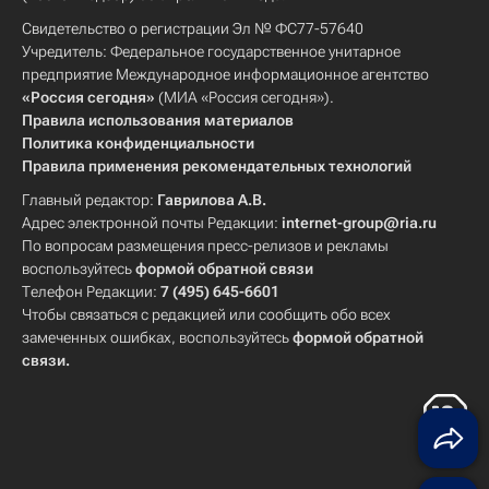
Свидетельство о регистрации Эл № ФС77-57640
Учредитель: Федеральное государственное унитарное
предприятие Международное информационное агентство
«Россия сегодня»
(МИА «Россия сегодня»).
Правила использования материалов
Политика конфиденциальности
Правила применения рекомендательных технологий
Главный редактор:
Гаврилова А.В.
Адрес электронной почты Редакции:
internet-group@ria.ru
По вопросам размещения пресс-релизов и рекламы
воспользуйтесь
формой обратной связи
Телефон Редакции:
7 (495) 645-6601
Чтобы связаться с редакцией или сообщить обо всех
замеченных ошибках, воспользуйтесь
формой обратной
связи
.