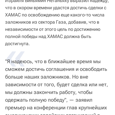
Израиля Биньямин Нетаньяху выразил надежду,
что в скором времени удастся достичь сделки с
ХАМАС по освобождению еще какого-то числа
заложников из сектора Газа, добавив, что в
независимости от этого цель по достижению
полной победы над ХАМАС должна быть
«
достигнута.
"Я надеюсь, что в ближайшее время мы
сможем достичь соглашения и освободить
больше наших заложников. Но вне
зависимости от того, будет сделка или нет,
мы должны закончить работу, чтобы
одержать полную победу", — заявил
премьер на конференции глав крупнейших