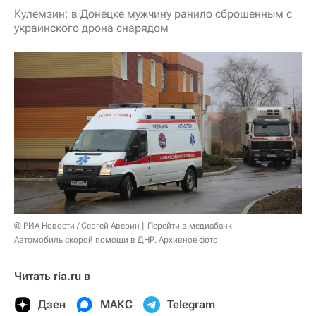
Кулемзин: в Донецке мужчину ранило сброшенным с
украинского дрона снарядом
© РИА Новости / Сергей Аверин
Перейти в медиабанк
Автомобиль скорой помощи в ДНР. Архивное фото
Читать ria.ru в
Дзен
МАКС
Telegram