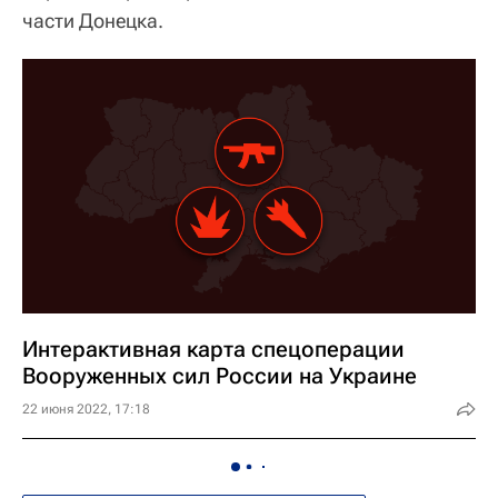
части Донецка.
Интерактивная карта спецоперации
Вооруженных сил России на Украине
22 июня 2022, 17:18