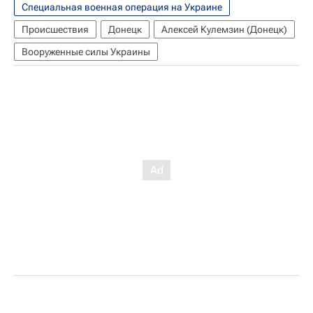
Специальная военная операция на Украине
Происшествия
Донецк
Алексей Кулемзин (Донецк)
Вооруженные силы Украины