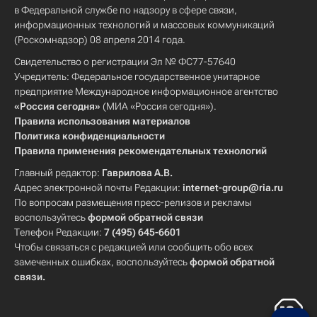
в Федеральной службе по надзору в сфере связи,
информационных технологий и массовых коммуникаций
(Роскомнадзор) 08 апреля 2014 года.
Свидетельство о регистрации Эл № ФС77-57640
Учредитель: Федеральное государственное унитарное
предприятие Международное информационное агентство
«Россия сегодня»
(МИА «Россия сегодня»).
Правила использования материалов
Политика конфиденциальности
Правила применения рекомендательных технологий
Главный редактор:
Гаврилова А.В.
Адрес электронной почты Редакции:
internet-group@ria.ru
По вопросам размещения пресс-релизов и рекламы
воспользуйтесь
формой обратной связи
Телефон Редакции:
7 (495) 645-6601
Чтобы связаться с редакцией или сообщить обо всех
замеченных ошибках, воспользуйтесь
формой обратной
связи
.