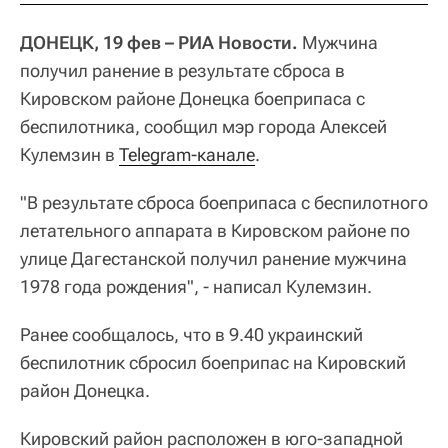
ДОНЕЦК, 19 фев – РИА Новости.
Мужчина
получил ранение в результате сброса в
Кировском районе Донецка боеприпаса с
беспилотника, сообщил мэр города Алексей
Кулемзин в
Telegram-канале
.
"В результате сброса боеприпаса с беспилотного
летательного аппарата в Кировском районе по
улице Дагестанской получил ранение мужчина
1978 года рождения", - написал Кулемзин.
Ранее сообщалось, что в 9.40 украинский
беспилотник сбросил боеприпас на Кировский
район Донецка.
Кировский район расположен в юго-западной