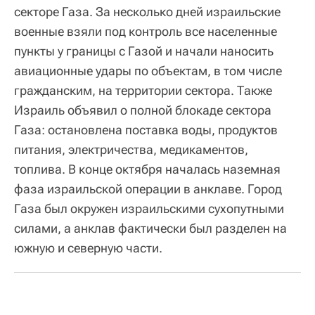
секторе Газа. За несколько дней израильские
военные взяли под контроль все населенные
пункты у границы с Газой и начали наносить
авиационные удары по объектам, в том числе
гражданским, на территории сектора. Также
Израиль объявил о полной блокаде сектора
Газа: остановлена поставка воды, продуктов
питания, электричества, медикаментов,
топлива. В конце октября началась наземная
фаза израильской операции в анклаве. Город
Газа был окружен израильскими сухопутными
силами, а анклав фактически был разделен на
южную и северную части.