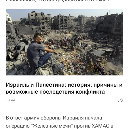
Израиль и Палестина: история, причины и
возможные последствия конфликта
18:44
В ответ армия обороны Израиля начала
операцию "Железные мечи" против ХАМАС в