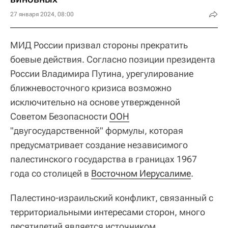
27 января 2024, 08:00
МИД России призвал стороны прекратить
боевые действия. Согласно позиции президента
России Владимира Путина, урегулирование
ближневосточного кризиса возможно
исключительно на основе утвержденной
Советом Безопасности
ООН
"двугосударственной" формулы, которая
предусматривает создание независимого
палестинского государства в границах 1967
года со столицей в
Восточном Иерусалиме
.
Палестино-израильский конфликт, связанный с
территориальными интересами сторон, много
десятилетий является источником