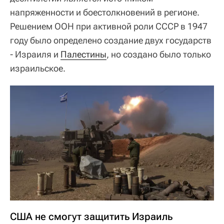
напряженности и боестолкновений в регионе.
Решением ООН при активной роли СССР в 1947
году было определено создание двух государств
- Израиля и
Палестины
, но создано было только
израильское.
США не смогут защитить Израиль