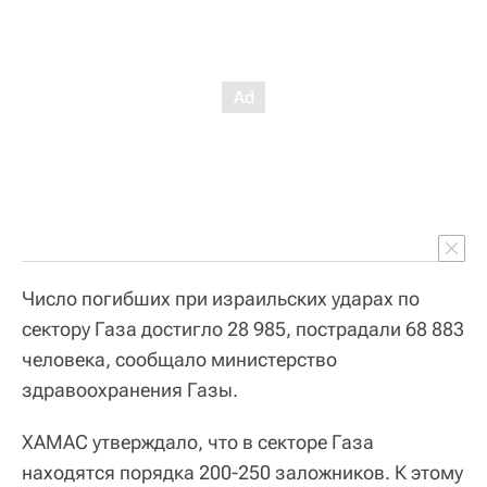
Число погибших при израильских ударах по
сектору Газа достигло 28 985, пострадали 68 883
человека, сообщало министерство
здравоохранения Газы.
ХАМАС утверждало, что в секторе Газа
находятся порядка 200-250 заложников. К этому