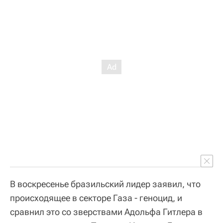
В воскресенье бразильский лидер заявил, что
происходящее в секторе Газа - геноцид, и
сравнил это со зверствами Адольфа Гитлера в