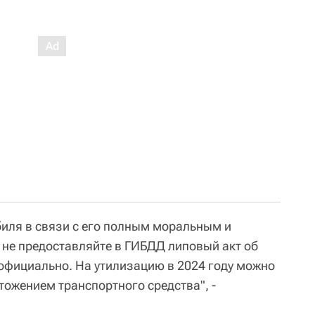
биля в связи с его полным моральным и
не предоставляйте в ГИБДД липовый акт об
 официально. На утилизацию в 2024 году можно
тожением транспортного средства", -