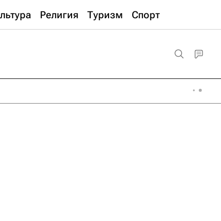
льтура
Религия
Туризм
Спорт