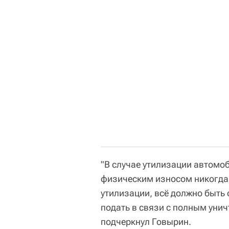
"В случае утилизации автомо
физическим износом никогда 
утилизации, всё должно быть
подать в связи с полным унич
подчеркнул Говырин.