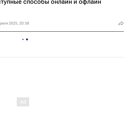
ступные способы онлайн и офлайн
реля 2025, 20:38