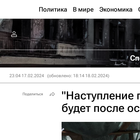
Политика
В мире
Экономика
Сп
23:04 17.02.2024
(обновлено: 18:14 18.02.2024)
"Наступление 
Поделиться
будет после о