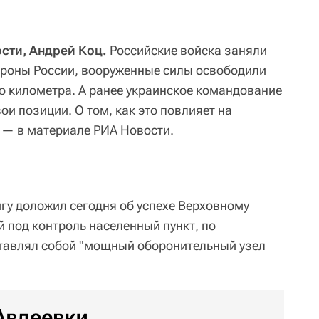
сти, Андрей Коц.
Российские войска заняли
роны России, вооруженные силы освободили
о километра. А ранее украинское командование
ои позиции. О том, как это повлияет на
, — в материале РИА Новости.
у доложил сегодня об успехе Верховному
под контроль населенный пункт, по
тавлял собой "мощный оборонительный узел