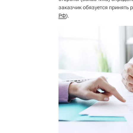
заказчик обязуется принять р
РФ
).