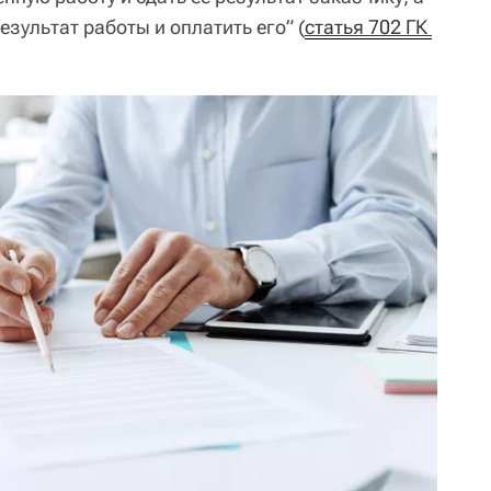
езультат работы и оплатить его” (
статья 702 ГК 