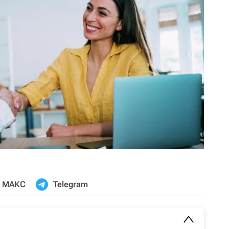
МАКС
Telegram