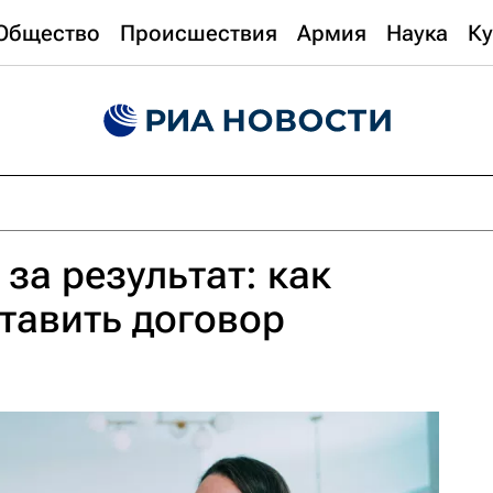
Общество
Происшествия
Армия
Наука
Ку
за результат: как
тавить договор