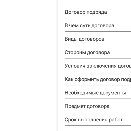
Договор подряда
В чем суть договора
Виды договоров
Стороны договора
Условия заключения дого
Как оформить договор под
Необходимые документы
Предмет договора
Срок выполнения работ