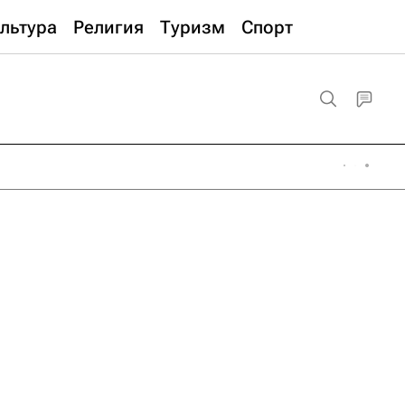
льтура
Религия
Туризм
Спорт