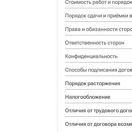
Стоимость работ и порядо
Порядок сдачи и приёмки 
Права и обязанности стор
Ответственность сторон
Конфиденциальность
Способы подписания дого
Порядок расторжения
Налогообложение
Отличия от трудового дог
Отличия от договора возм