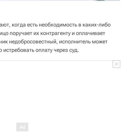
ают, когда есть необходимость в каких-либо
цо поручает их контрагенту и оплачивает
зчик недобросовестный, исполнитель может
 истребовать оплату через суд.