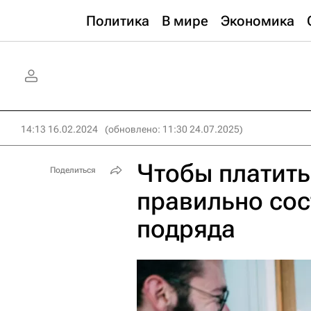
Политика
В мире
Экономика
14:13 16.02.2024
(обновлено: 11:30 24.07.2025)
Чтобы платить 
Поделиться
правильно сос
подряда