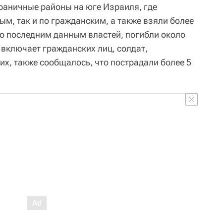
раничные районы на юге Израиля, где
ым, так и по гражданским, а также взяли более
по последним данным властей, погибли около
о включает гражданских лиц, солдат,
их, также сообщалось, что пострадали более 5