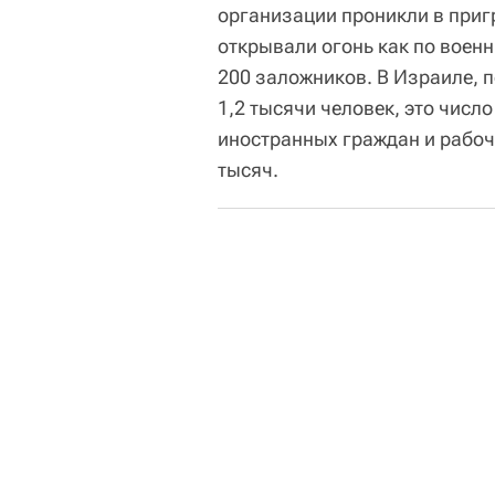
организации проникли в приг
открывали огонь как по военн
200 заложников. В Израиле, 
1,2 тысячи человек, это числ
иностранных граждан и рабоч
тысяч.