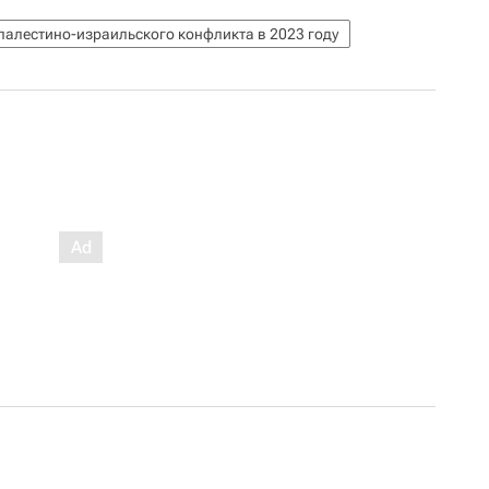
палестино-израильского конфликта в 2023 году