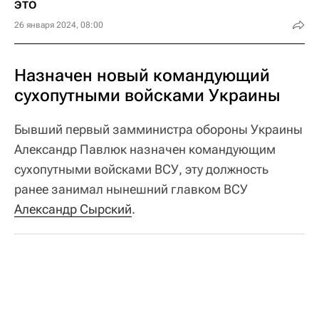
это
26 января 2024, 08:00
Назначен новый командующий
сухопутными войсками Украины
Бывший первый замминистра обороны Украины
Александр Павлюк назначен командующим
сухопутными войсками ВСУ, эту должность
ранее занимал нынешний главком ВСУ
Александр Сырский
.