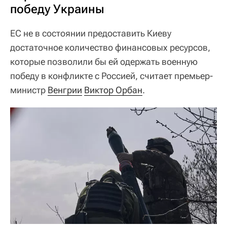
победу Украины
ЕС не в состоянии предоставить Киеву
достаточное количество финансовых ресурсов,
которые позволили бы ей одержать военную
победу в конфликте с Россией, считает премьер-
министр
Венгрии
Виктор Орбан
.