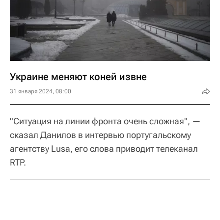
Украине меняют коней извне
31 января 2024, 08:00
"Ситуация на линии фронта очень сложная", —
сказал Данилов в интервью португальскому
агентству Lusa, его слова приводит телеканал
RTP.