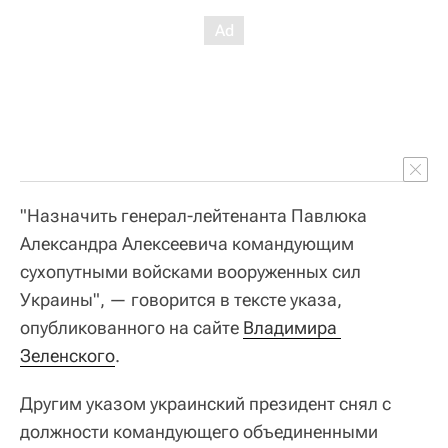
"Назначить генерал-лейтенанта Павлюка
Александра Алексеевича командующим
сухопутными войсками вооруженных сил
Украины", — говорится в тексте указа,
опубликованного на сайте
Владимира 
Зеленского
.
Другим указом украинский президент снял с
должности командующего объединенными