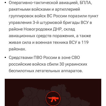
Оперативно-тактической авиацией, БПЛА,
ракетными войсками и артиллерией
группировок войск ВС России поразили пункт
управления 3-й штурмовой бригады ВСУ в
районе Новогродовки ДНР, склад
авиационных средств поражения, а также
живая сила и военная техника ВСУ в 119
районах.
Средствами ПВО России в зоне СВО
российские войска сбили 30 украинских
беспилотных летательных аппаратов.