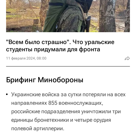
"Всем было страшно". Что уральские
студенты придумали для фронта
11 февраля 2024, 08:00
Брифинг Минобороны
Украинские войска за сутки потеряли на всех
направлениях 855 военнослужащих,
российские подразделения уничтожили три
единицы бронетехники и четыре орудия
полевой артиллерии.