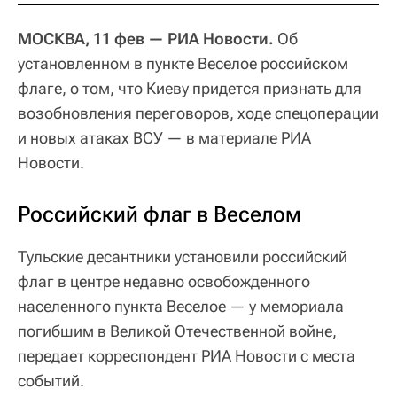
МОСКВА, 11 фев — РИА Новости.
Об
установленном в пункте Веселое российском
флаге, о том, что Киеву придется признать для
возобновления переговоров, ходе спецоперации
и новых атаках ВСУ — в материале РИА
Новости.
Российский флаг в Веселом
Тульские десантники установили российский
флаг в центре недавно освобожденного
населенного пункта Веселое — у мемориала
погибшим в Великой Отечественной войне,
передает корреспондент РИА Новости с места
событий.