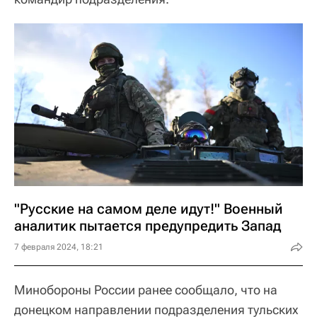
"Русские на самом деле идут!" Военный
аналитик пытается предупредить Запад
7 февраля 2024, 18:21
Минобороны России ранее сообщало, что на
донецком направлении подразделения тульских