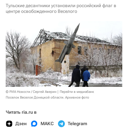
Тульские десантники установили российский флаг в
центре освобожденного Веселого
© РИА Новости / Сергей Аверин
Перейти в медиабанк
Поселок Веселое Донецкой области. Архивное фото
Читать ria.ru в
Дзен
МАКС
Telegram