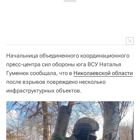
Начальница объединенного координационного
пресс-центра сил обороны юга ВСУ Наталья
Гуменюк сообщала, что в
Николаевской области
после взрывов повреждено несколько
инфраструктурных объектов.