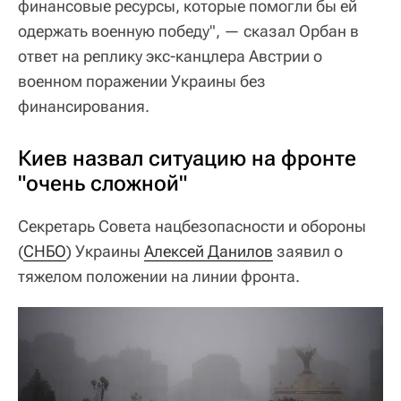
финансовые ресурсы, которые помогли бы ей
одержать военную победу", — сказал Орбан в
ответ на реплику экс-канцлера Австрии о
военном поражении Украины без
финансирования.
Киев назвал ситуацию на фронте
"очень сложной"
Секретарь Совета нацбезопасности и обороны
(
СНБО
) Украины
Алексей Данилов
заявил о
тяжелом положении на линии фронта.