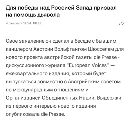
Для победы над Россией Запад призвал
на помощь дьявола
4 февраля 2024, 08:00
Свое заявление он сделал в беседе с бывшим
канцлером
Австрии
Вольфгангом Шюсселем для
нового проекта австрийской газеты die Presse -
дискуссионного журнала "European Voices" —
ежеквартального издания, который будет
выпускаться совместно с Австрийским советом
по международным отношениям и
Организацией Объединенных Наций. Выдержки
из первого интервью нового издания
опубликовала die Presse.