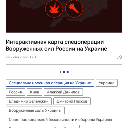
Интерактивная карта спецоперации
Вооруженных сил России на Украине
22 июня 2022, 17:18
Специальная военная операция на Украине
Украина
Россия
Киев
Алексей Данилов
Владимир Зеленский
Дмитрий Песков
Вооруженные силы Украины
Совет национальной безопасности и обороны Украины