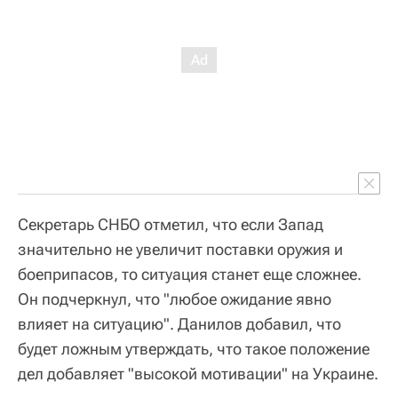
Секретарь СНБО отметил, что если Запад
значительно не увеличит поставки оружия и
боеприпасов, то ситуация станет еще сложнее.
Он подчеркнул, что "любое ожидание явно
влияет на ситуацию". Данилов добавил, что
будет ложным утверждать, что такое положение
дел добавляет "высокой мотивации" на Украине.