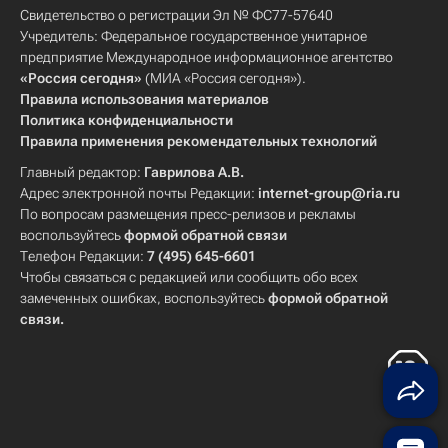
Свидетельство о регистрации Эл № ФС77-57640
Учредитель: Федеральное государственное унитарное
предприятие Международное информационное агентство
«Россия сегодня»
(МИА «Россия сегодня»).
Правила использования материалов
Политика конфиденциальности
Правила применения рекомендательных технологий
Главный редактор:
Гаврилова А.В.
Адрес электронной почты Редакции:
internet-group@ria.ru
По вопросам размещения пресс-релизов и рекламы
воспользуйтесь
формой обратной связи
Телефон Редакции:
7 (495) 645-6601
Чтобы связаться с редакцией или сообщить обо всех
замеченных ошибках, воспользуйтесь
формой обратной
связи
.