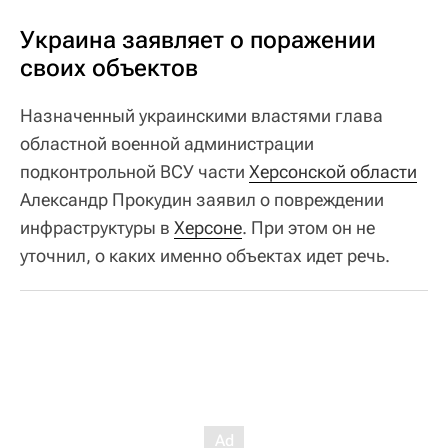
Украина заявляет о поражении
своих объектов
Назначенный украинскими властями глава
областной военной администрации
подконтрольной ВСУ части
Херсонской области
Александр Прокудин заявил о повреждении
инфраструктуры в
Херсоне
. При этом он не
уточнил, о каких именно объектах идет речь.