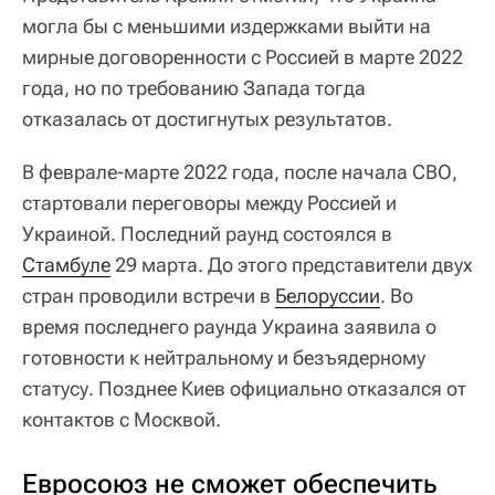
могла бы с меньшими издержками выйти на
мирные договоренности с Россией в марте 2022
года, но по требованию Запада тогда
отказалась от достигнутых результатов.
В феврале-марте 2022 года, после начала СВО,
стартовали переговоры между Россией и
Украиной. Последний раунд состоялся в
Стамбуле
29 марта. До этого представители двух
стран проводили встречи в
Белоруссии
. Во
время последнего раунда Украина заявила о
готовности к нейтральному и безъядерному
статусу. Позднее Киев официально отказался от
контактов с Москвой.
Евросоюз не сможет обеспечить