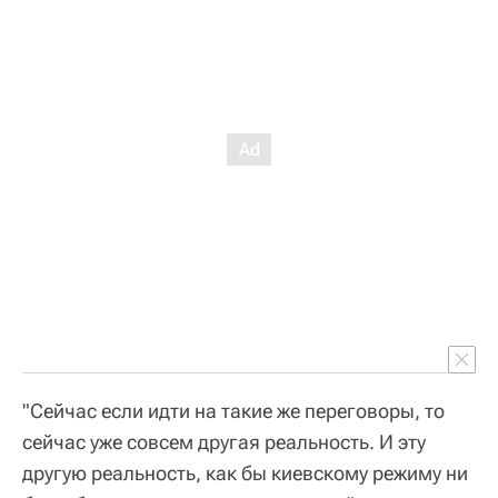
"Сейчас если идти на такие же переговоры, то
сейчас уже совсем другая реальность. И эту
другую реальность, как бы киевскому режиму ни