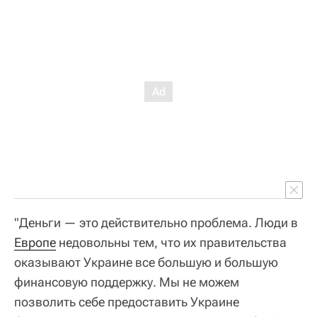
"Деньги — это действительно проблема. Люди в
Европе
недовольны тем, что их правительства
оказывают Украине все большую и большую
финансовую поддержку. Мы не можем
позволить себе предоставить Украине