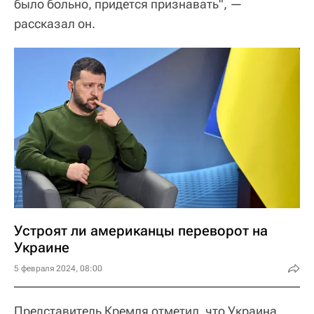
было больно, придется признавать", —
рассказал он.
Устроят ли американцы переворот на
Украине
5 февраля 2024, 08:00
Представитель Кремля отметил, что Украина