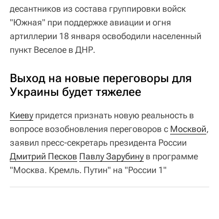
десантников из состава группировки войск
"Южная" при поддержке авиации и огня
артиллерии 18 января освободили населенный
пункт Веселое в ДНР.
Выход на новые переговоры для
Украины будет тяжелее
Киеву
придется признать новую реальность в
вопросе возобновления переговоров с
Москвой
,
заявил пресс-секретарь президента России
Дмитрий Песков
Павлу Зарубину
в программе
"Москва. Кремль. Путин" на "России 1"