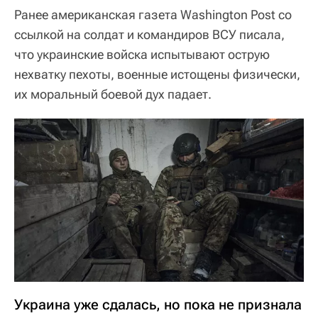
Ранее американская газета Washington Post со
ссылкой на солдат и командиров ВСУ писала,
что украинские войска испытывают острую
нехватку пехоты, военные истощены физически,
их моральный боевой дух падает.
Украина уже сдалась, но пока не признала