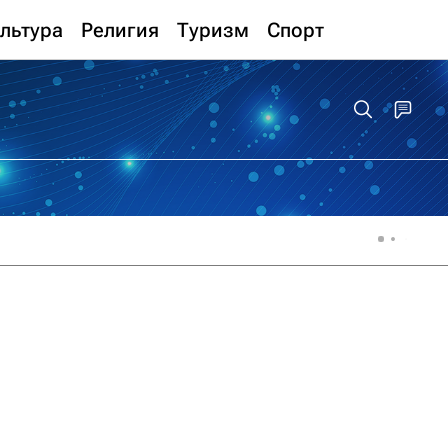
льтура
Религия
Туризм
Спорт