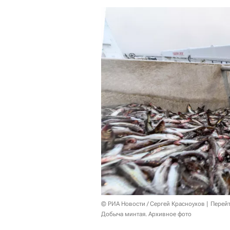
© РИА Новости / Сергей Красноухов
Перейт
Добыча минтая. Архивное фото