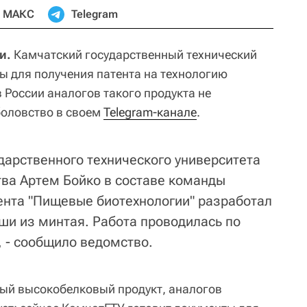
МАКС
Telegram
и.
Камчатский государственный технический
ты для получения патента на технологию
 России аналогов такого продукта не
боловство в своем
Telegram-канале
.
дарственного технического университета
ва Артем Бойко в составе команды
нта "Пищевые биотехнологии" разработал
ши из минтая. Работа проводилась по
 - сообщило ведомство.
ый высокобелковый продукт, аналогов