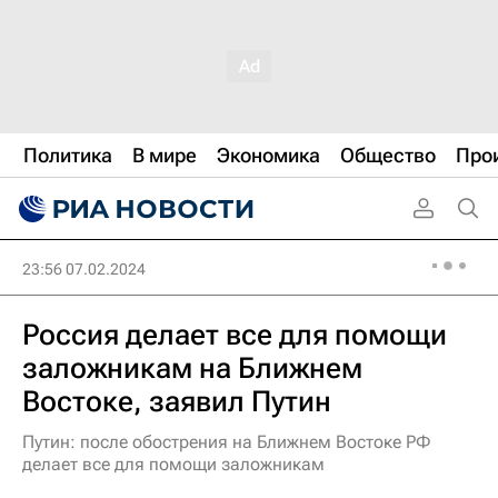
Политика
В мире
Экономика
Общество
Про
23:56 07.02.2024
Россия делает все для помощи
заложникам на Ближнем
Востоке, заявил Путин
Путин: после обострения на Ближнем Востоке РФ
делает все для помощи заложникам