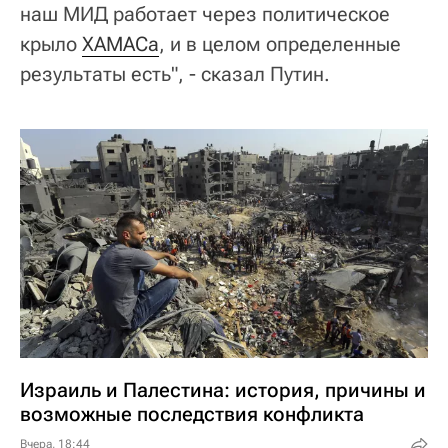
наш МИД работает через политическое
крыло
ХАМАСа
, и в целом определенные
результаты есть", - сказал Путин.
Израиль и Палестина: история, причины и
возможные последствия конфликта
Вчера, 18:44