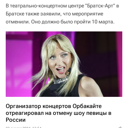
В театрально-концертном центре "Братск-Арт" в
Братске также заявили, что мероприятие
отменили. Оно должно было пройти 10 марта.
Организатор концертов Орбакайте
отреагировал на отмену шоу певицы в
России