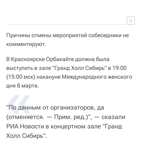
Причины отмены мероприятий собеседники не
комментируют.
В Красноярске Орбакайте должна была
выступить в зале "Гранд Холл Сибирь" в 19:00
(15:00 мск) накануне Международного женского
«
дня 8 марта.
"По данным от организаторов, да
(отменяется. — Прим. ред.)", — сказали
РИА Новости в концертном зале "Гранд
Холл Сибирь".