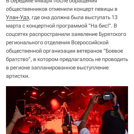
В середине января после обращения
общественников отменили концерт певицы в
Улан-Удэ
, где она должна была выступать 13
марта с концертной программой "На бис!". В
соцсетях распространили заявление Бурятского
регионального отделения Всероссийской
общественной организации ветеранов "Боевое
братство", в котором предлагалось не проводить
в регионе запланированное выступление
артистки.