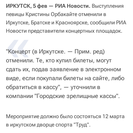
ИРКУТСК, 5 фев — РИА Новости.
Выступления
певицы Кристины Орбакайте отменили в
Иркутске, Братске и Красноярске, сообщили РИА
«
Новости представители концертных площадок.
"Концерт (в Иркутске. — Прим. ред)
отменили. Те, кто купил билеты, могут
сдать их, подав заявление в электронном
виде, если покупали билеты на сайте, либо
обратиться в кассу", — уточнили в
компании "Городские зрелищные кассы".
Мероприятие должно было состояться 12 марта
в иркутском дворце спорта "Труд".