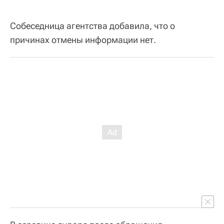
Собеседница агентства добавила, что о
причинах отмены информации нет.