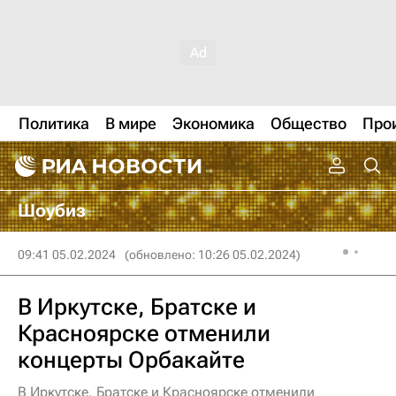
Политика
В мире
Экономика
Общество
Про
Шоубиз
09:41 05.02.2024
(обновлено: 10:26 05.02.2024)
В Иркутске, Братске и
Красноярске отменили
концерты Орбакайте
В Иркутске, Братске и Красноярске отменили