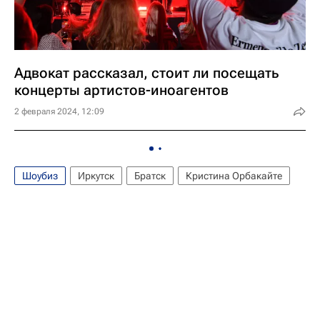
Адвокат рассказал, стоит ли посещать
концерты артистов-иноагентов
2 февраля 2024, 12:09
Шоубиз
Иркутск
Братск
Кристина Орбакайте