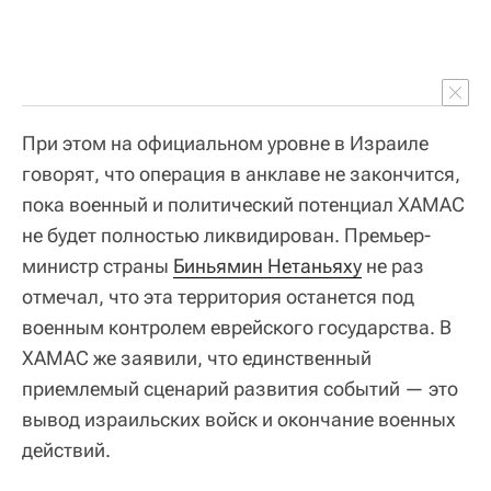
При этом на официальном уровне в Израиле
говорят, что операция в анклаве не закончится,
пока военный и политический потенциал ХАМАС
не будет полностью ликвидирован. Премьер-
министр страны
Биньямин Нетаньяху
не раз
отмечал, что эта территория останется под
военным контролем еврейского государства. В
ХАМАС же заявили, что единственный
приемлемый сценарий развития событий — это
вывод израильских войск и окончание военных
действий.