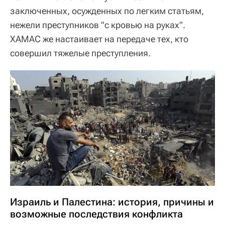
заключенных, осужденных по легким статьям,
нежели преступников "с кровью на руках".
ХАМАС же настаивает на передаче тех, кто
совершил тяжелые преступления.
Израиль и Палестина: история, причины и
возможные последствия конфликта