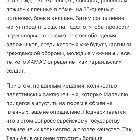
освобождение 35 женщин, больных, раненых и
пожилых пленных в обмен на 35-дневную
остановку боев в анклаве. Затем соглашение
могут продлить еще на неделю, чтобы провести
переговоры о втором этапе освобождения
заложников, среди которых уже будут участники
гражданской обороны, молодые мужчины и все
те, кого ХАМАС определяет как израильских
солдат.
При этом, по данным издания, количество
палестинских заключенных, которых Израилю
придется выпустить из тюрем в обмен на
пленных, еще не определено. Подчеркивается,
что в этом вопросе еврейскому государству
важнее не их количество, а скорее качество. Так,
Тель-Авив склонен отпустить больше