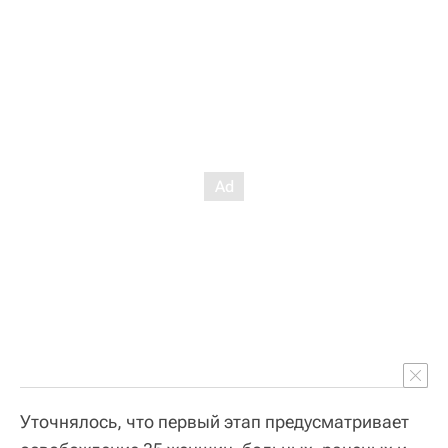
Уточнялось, что первый этап предусматривает