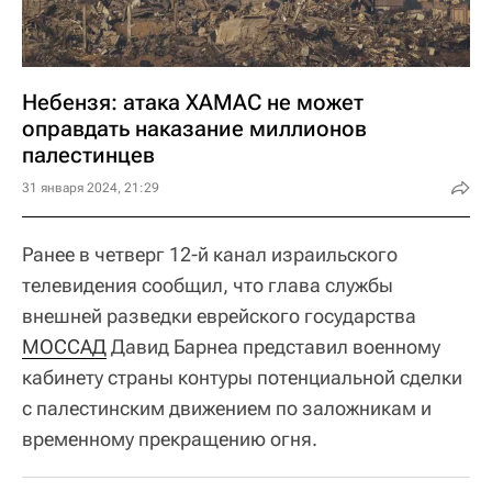
Небензя: атака ХАМАС не может
оправдать наказание миллионов
палестинцев
31 января 2024, 21:29
Ранее в четверг 12-й канал израильского
телевидения сообщил, что глава службы
внешней разведки еврейского государства
МОССАД
Давид Барнеа представил военному
кабинету страны контуры потенциальной сделки
с палестинским движением по заложникам и
временному прекращению огня.