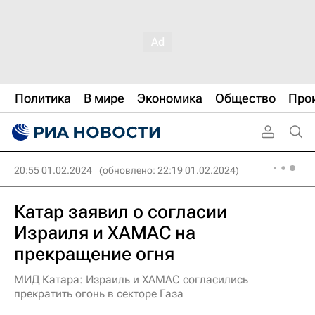
Политика
В мире
Экономика
Общество
Про
20:55 01.02.2024
(обновлено: 22:19 01.02.2024)
Катар заявил о согласии
Израиля и ХАМАС на
прекращение огня
МИД Катара: Израиль и ХАМАС согласились
прекратить огонь в секторе Газа