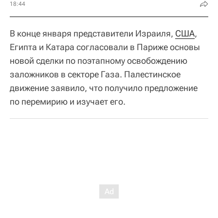
18:44
В конце января представители Израиля,
США
,
Египта и Катара согласовали в Париже основы
новой сделки по поэтапному освобождению
заложников в секторе Газа. Палестинское
движение заявило, что получило предложение
по перемирию и изучает его.