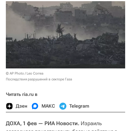
© AP Photo / Leo Correa
Последствия разрушений в секторе Газа
Читать ria.ru в
Дзен
МАКС
Telegram
ДОХА, 1 фев — РИА Новости.
Израиль