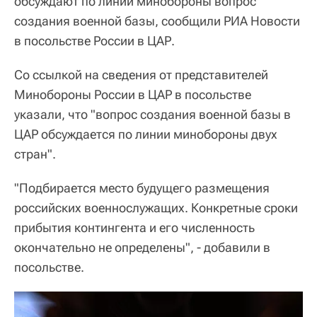
обсуждают по линии минобороны вопрос
создания военной базы, сообщили РИА Новости
в посольстве России в ЦАР.
Со ссылкой на сведения от представителей
Минобороны России в ЦАР в посольстве
указали, что "вопрос создания военной базы в
ЦАР обсуждается по линии минобороны двух
стран".
"Подбирается место будущего размещения
российских военнослужащих. Конкретные сроки
прибытия контингента и его численность
окончательно не определены", - добавили в
посольстве.