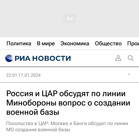
Политика
В мире
Экономика
Общество
Про
22:01 17.01.2024
Россия и ЦАР обсудят по линии
Минобороны вопрос о создании
военной базы
Посольство в ЦАР: Москва и Банги обсудят по линии
МО создание военной базы