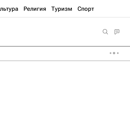
льтура
Религия
Туризм
Спорт