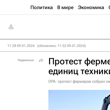
Политика
В мире
Экономика
11:28 09.01.2024
(обновлено: 11:32 09.01.2024)
Протест ферме
Поделиться
единиц техник
DPA: протест фермеров собрал о