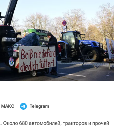
МАКС
Telegram
.
Около 680 автомобилей, тракторов и прочей