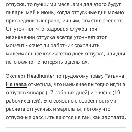
отпуска, то лучшими месяцами для этого будут
январь, май и июнь, когда отпускные дни можно
присоединить к праздничным, отметил эксперт.
Он уточнил, что кадровая служба при
назначении отпуска всегда уточняет этот
момент - хочет ли работник сохранить
максимальное количество дней отпуска, или для
него важно не потерять в деньгах.
Эксперт
Headhunter
по трудовому праву
Татьяна 
Нечаева
отметила, что наименее выгодно идти в
отпуск в январе (17 рабочих дней) и в июне (19
рабочих дней). Это связано с особенностями
расчета отпускных и зарплаты, потому что
отпускные рассчитываются не так, как зарплата.