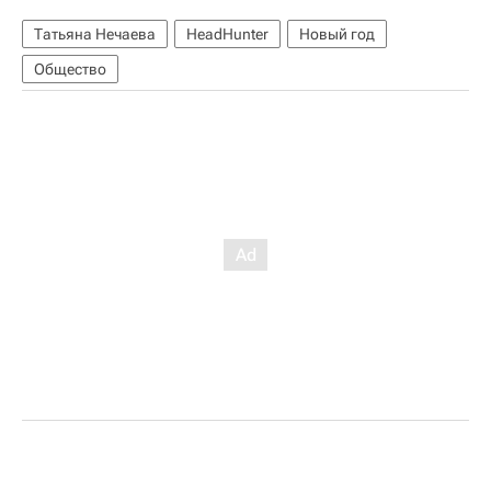
Татьяна Нечаева
HeadHunter
Новый год
Общество