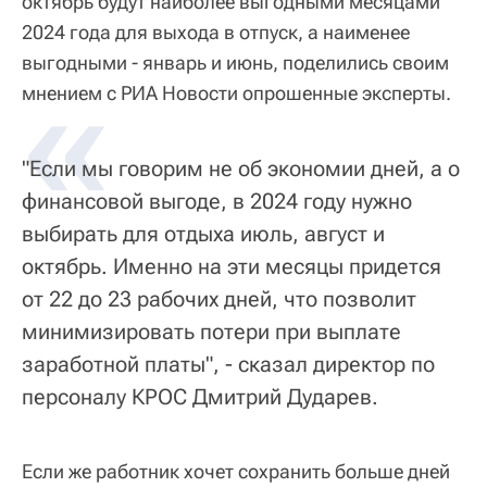
октябрь будут наиболее выгодными месяцами
2024 года для выхода в отпуск, а наименее
выгодными - январь и июнь, поделились своим
«
мнением с РИА Новости опрошенные эксперты.
"Если мы говорим не об экономии дней, а о
финансовой выгоде, в 2024 году нужно
выбирать для отдыха июль, август и
октябрь. Именно на эти месяцы придется
от 22 до 23 рабочих дней, что позволит
минимизировать потери при выплате
заработной платы", - сказал директор по
персоналу КРОС Дмитрий Дударев.
Если же работник хочет сохранить больше дней