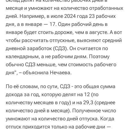
месяце и умножают на количество отработанных
дней. Например, в июле 2024 года 23 рабочих
дня, а в январе — 17. Один рабочий день в
январе будет стоить дороже, чем в августе. А вот
чтобы рассчитать отпускные, выясняют средний
дневной заработок (СДЗ). Он считается по
календарным, а не рабочим дням. Поэтому
обычно СДЗ меньше, чем стоимость рабочего
дня", – объяснила Нечаева.
По её словам, по сути, СДЗ - это общая сумма
дохода за год, которую делят на 12 (по
количеству месяцев в году) и на 29,3 (среднее
количество дней в месяце). Полученное число
умножают на количество дней отпуска. Когда
отпуск приходится только на рабочие дни —