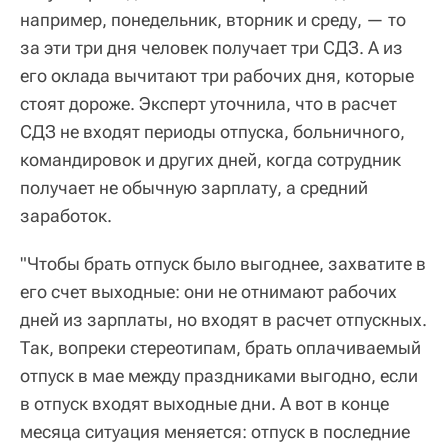
например, понедельник, вторник и среду, — то
за эти три дня человек получает три СДЗ. А из
его оклада вычитают три рабочих дня, которые
стоят дороже. Эксперт уточнила, что в расчет
СДЗ не входят периоды отпуска, больничного,
командировок и других дней, когда сотрудник
получает не обычную зарплату, а средний
заработок.
"Чтобы брать отпуск было выгоднее, захватите в
его счет выходные: они не отнимают рабочих
дней из зарплаты, но входят в расчет отпускных.
Так, вопреки стереотипам, брать оплачиваемый
отпуск в мае между праздниками выгодно, если
в отпуск входят выходные дни. А вот в конце
месяца ситуация меняется: отпуск в последние