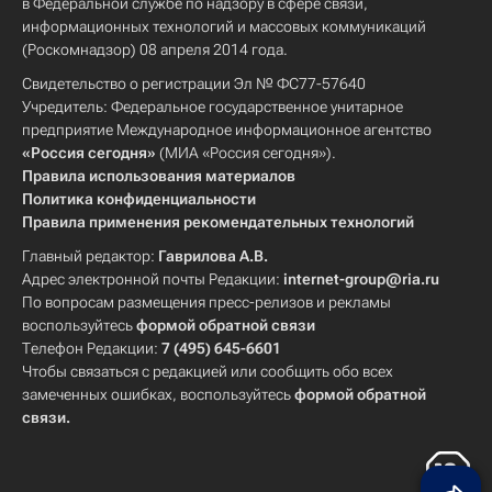
в Федеральной службе по надзору в сфере связи,
информационных технологий и массовых коммуникаций
(Роскомнадзор) 08 апреля 2014 года.
Свидетельство о регистрации Эл № ФС77-57640
Учредитель: Федеральное государственное унитарное
предприятие Международное информационное агентство
«Россия сегодня»
(МИА «Россия сегодня»).
Правила использования материалов
Политика конфиденциальности
Правила применения рекомендательных технологий
Главный редактор:
Гаврилова А.В.
Адрес электронной почты Редакции:
internet-group@ria.ru
По вопросам размещения пресс-релизов и рекламы
воспользуйтесь
формой обратной связи
Телефон Редакции:
7 (495) 645-6601
Чтобы связаться с редакцией или сообщить обо всех
замеченных ошибках, воспользуйтесь
формой обратной
связи
.