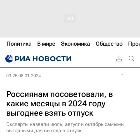
Политика
В мире
Экономика
Общество
Про
03:25 08.01.2024
Россиянам посоветовали, в
какие месяцы в 2024 году
выгоднее взять отпуск
Эксперты назвали июль, август и октябрь самыми
выгодными для выхода в отпуск