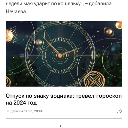
недели мая ударит по кошельку", – добавила
Нечаева.
Отпуск по знаку зодиака: тревел-гороскоп
на 2024 год
31 декабря 2023, 20:06