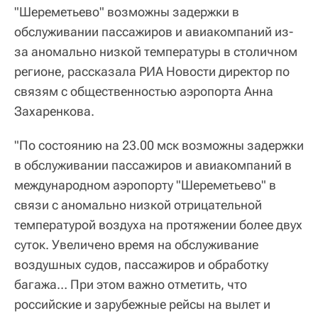
"Шереметьево" возможны задержки в
обслуживании пассажиров и авиакомпаний из-
за аномально низкой температуры в столичном
регионе, рассказала РИА Новости директор по
связям с общественностью аэропорта Анна
Захаренкова.
"По состоянию на 23.00 мск возможны задержки
в обслуживании пассажиров и авиакомпаний в
международном аэропорту "Шереметьево" в
связи с аномально низкой отрицательной
температурой воздуха на протяжении более двух
суток. Увеличено время на обслуживание
воздушных судов, пассажиров и обработку
багажа… При этом важно отметить, что
российские и зарубежные рейсы на вылет и