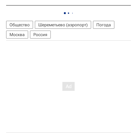
Общество
Шереметьево (аэропорт)
Погода
Москва
Россия