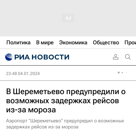
Политика
В мире
Экономика
Общество
Про
23:48 04.01.2024
В Шереметьево предупредили о
возможных задержках рейсов
из-за мороза
Аэропорт "Шереметьево" предупредил о возможных
задержках рейсов из-за мороза