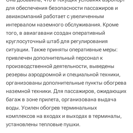
для обеспечения безопасности пассажиров и
авиакомпаний работает с увеличенным
интервалом наземного обслуживания. Кроме
того, в авиагавани создан оперативный
круглосуточный штаб для регулирования
ситуации. Также приняты оперативные меры:
привлечен дополнительный персонал к
производственной деятельности, выведены
резервы аэродромной и специальной техники,
организованы дополнительные пункты обогрева
наземной техники. Для пассажиров, ожидающих
багаж в зоне прилета, организована выдача
воды. Усилен обогрев терминальных
комплексов на входах и выходах в терминалы,
установлены тепловые пушки.