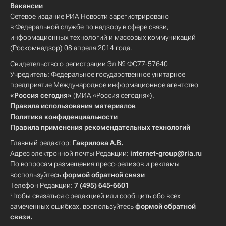
Вакансии
Сетевое издание РИА Новости зарегистрировано
в Федеральной службе по надзору в сфере связи,
информационных технологий и массовых коммуникаций
(Роскомнадзор) 08 апреля 2014 года.
Свидетельство о регистрации Эл № ФС77-57640
Учредитель: Федеральное государственное унитарное
предприятие Международное информационное агентство
«Россия сегодня»
(МИА «Россия сегодня»).
Правила использования материалов
Политика конфиденциальности
Правила применения рекомендательных технологий
Главный редактор:
Гаврилова А.В.
Адрес электронной почты Редакции:
internet-group@ria.ru
По вопросам размещения пресс-релизов и рекламы
воспользуйтесь
формой обратной связи
Телефон Редакции:
7 (495) 645-6601
Чтобы связаться с редакцией или сообщить обо всех
замеченных ошибках, воспользуйтесь
формой обратной
связи
.