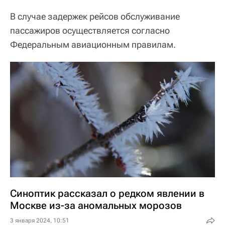
В случае задержек рейсов обслуживание
пассажиров осуществляется согласно
Федеральным авиационным правилам.
Синоптик рассказал о редком явлении в
Москве из-за аномальных морозов
3 января 2024, 10:51