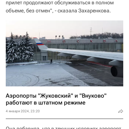
прилет продолжают обслуживаться в полном
объеме, без отмен", - сказала Захаренкова.
Аэропорты "Жуковский" и "Внуково"
работают в штатном режиме
4 января 2024, 23:20
Она добавила, что в текущих условиях аэропорт