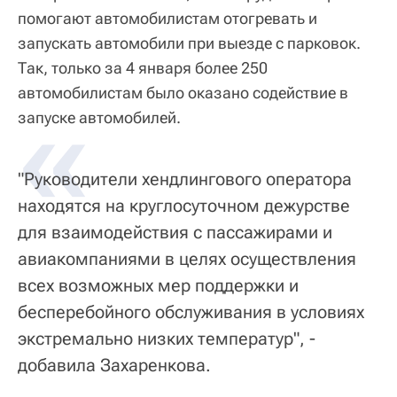
помогают автомобилистам отогревать и
запускать автомобили при выезде с парковок.
Так, только за 4 января более 250
автомобилистам было оказано содействие в
«
запуске автомобилей.
"Руководители хендлингового оператора
находятся на круглосуточном дежурстве
для взаимодействия с пассажирами и
авиакомпаниями в целях осуществления
всех возможных мер поддержки и
бесперебойного обслуживания в условиях
экстремально низких температур", -
добавила Захаренкова.