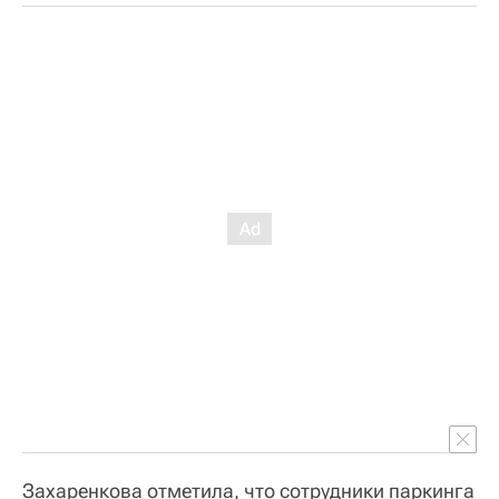
Захаренкова отметила, что сотрудники паркинга