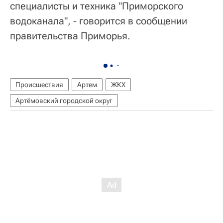
специалисты и техника "Приморского
водоканала", - говорится в сообщении
правительства Приморья.
Происшествия
Артем
ЖКХ
Артёмовский городской округ