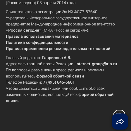
(Роскомнадзор) 08 апреля 2014 года.
Свидетельство о регистрации Эл № ФС77-57640
Учредитель: Федеральное государственное унитарное
предприятие Международное информационное агентство
«Россия сегодня»
(МИА «Россия сегодня»).
Правила использования материалов
Политика конфиденциальности
Правила применения рекомендательных технологий
Главный редактор:
Гаврилова А.В.
Адрес электронной почты Редакции:
internet-group@ria.ru
По вопросам размещения пресс-релизов и рекламы
воспользуйтесь
формой обратной связи
Телефон Редакции:
7 (495) 645-6601
Чтобы связаться с редакцией или сообщить обо всех
замеченных ошибках, воспользуйтесь
формой обратной
связи
.