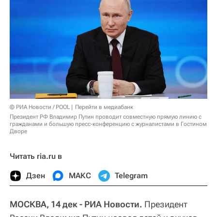
© РИА Новости / POOL
Перейти в медиабанк
Президент РФ Владимир Путин проводит совместную прямую линию с
гражданами и большую пресс-конференцию с журналистами в Гостином
Дворе
Читать ria.ru в
Дзен
МАКС
Telegram
МОСКВА, 14 дек - РИА Новости.
Президент