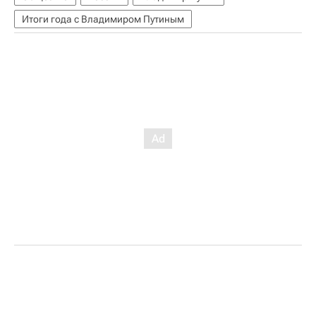
Итоги года с Владимиром Путиным