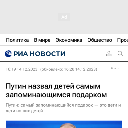
Политика
В мире
Экономика
Общество
Про
16:19 14.12.2023
(обновлено: 16:20 14.12.2023)
Путин назвал детей самым
запоминающимся подарком
Путин: самый запоминающийся подарок — это дети и
дети наших детей