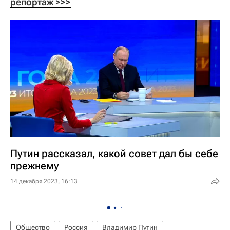
репортаж >>>
Путин рассказал, какой совет дал бы себе
прежнему
14 декабря 2023, 16:13
Общество
Россия
Владимир Путин