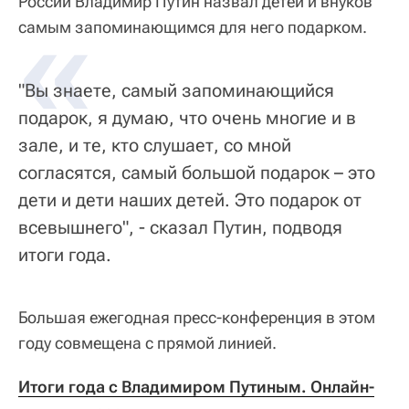
России Владимир Путин назвал детей и внуков
«
самым запоминающимся для него подарком.
"Вы знаете, самый запоминающийся
подарок, я думаю, что очень многие и в
зале, и те, кто слушает, со мной
согласятся, самый большой подарок – это
дети и дети наших детей. Это подарок от
всевышнего", - сказал Путин, подводя
итоги года.
Большая ежегодная пресс-конференция в этом
году совмещена с прямой линией.
Итоги года с Владимиром Путиным. Онлайн-