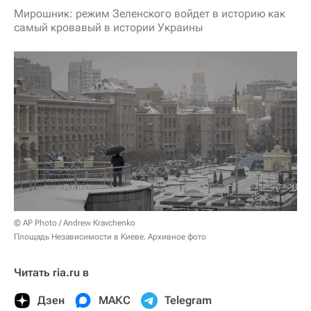
Мирошник: режим Зеленского войдет в историю как
самый кровавый в истории Украины
© AP Photo / Andrew Kravchenko
Площадь Независимости в Киеве. Архивное фото
Читать ria.ru в
Дзен
МАКС
Telegram