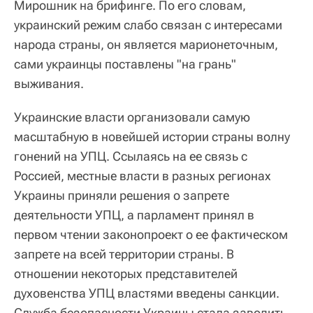
Мирошник на брифинге. По его словам,
украинский режим слабо связан с интересами
народа страны, он является марионеточным,
сами украинцы поставлены "на грань"
выживания.
Украинские власти организовали самую
масштабную в новейшей истории страны волну
гонений на УПЦ. Ссылаясь на ее связь с
Россией, местные власти в разных регионах
Украины приняли решения о запрете
деятельности УПЦ, а парламент принял в
первом чтении законопроект о ее фактическом
запрете на всей территории страны. В
отношении некоторых представителей
духовенства УПЦ властями введены санкции.
Служба безопасности Украины стала заводить