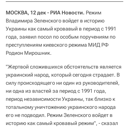
МОСКВА, 12 дек - РИА Новости.
Режим
Владимира Зеленского войдет в историю
Украины как самый кровавый в период с 1991
года, заявил посол по особым поручениям по
преступлениям киевского режима МИД РФ
Родион Мирошник.
"Жертвой сложившихся обстоятельств является
украинский народ, который сегодня страдает. В
силу происходящего ни один из руководителей,
ни одна из властей за период с 1991 года,
период независимости Украины, так близко к
тотальному уничтожению украинского народа
его не подводил. Режим Зеленского войдет в
историю как самый кровавый режим", - сказал