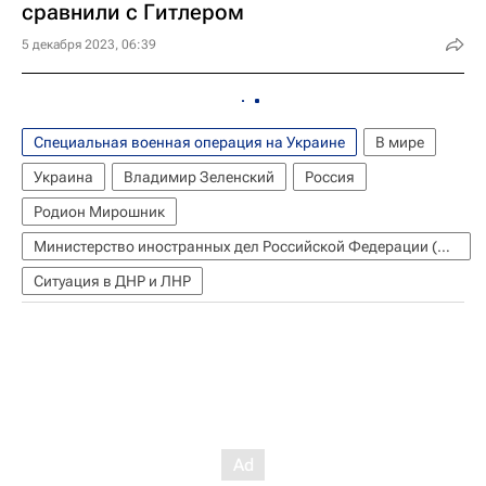
сравнили с Гитлером
5 декабря 2023, 06:39
Специальная военная операция на Украине
В мире
Украина
Владимир Зеленский
Россия
Родион Мирошник
Министерство иностранных дел Российской Федерации (МИД РФ)
Ситуация в ДНР и ЛНР