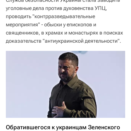
уголовные дела против духовенства УПЦ,
проводить "контрразведывательные
мероприятия" - обыски у епископов и
священников, в храмах и монастырях в поисках
доказательств "антиукраинской деятельности".
Обратившегося к украинцам Зеленского