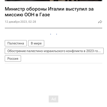
Министр обороны Италии выступил за
миссию ООН в Газе
12 декабря 2023, 02:28
Палестина
В мире
Обострение палестино-израильского конфликта в 2023 году
Россия