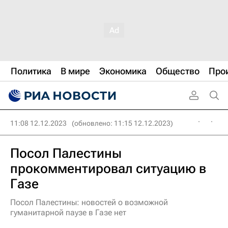
Политика
В мире
Экономика
Общество
Про
11:08 12.12.2023
(обновлено: 11:15 12.12.2023)
Посол Палестины
прокомментировал ситуацию в
Газе
Посол Палестины: новостей о возможной
гуманитарной паузе в Газе нет