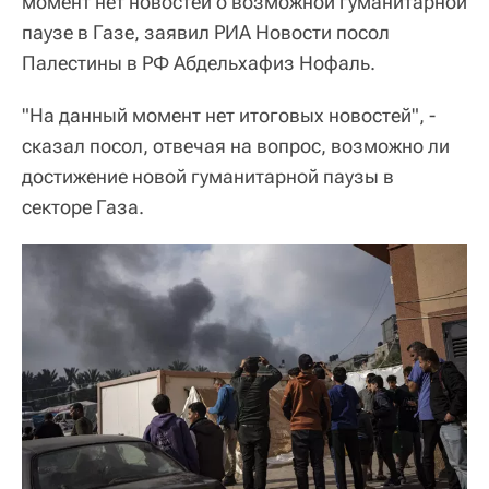
момент нет новостей о возможной гуманитарной
паузе в Газе, заявил РИА Новости посол
Палестины в РФ Абдельхафиз Нофаль.
"На данный момент нет итоговых новостей", -
сказал посол, отвечая на вопрос, возможно ли
достижение новой гуманитарной паузы в
секторе Газа.