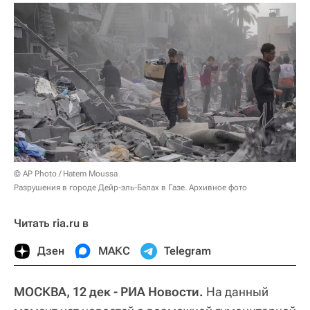
© AP Photo / Hatem Moussa
Разрушения в городе Дейр-эль-Балах в Газе. Архивное фото
Читать ria.ru в
Дзен
МАКС
Telegram
МОСКВА, 12 дек - РИА Новости.
На данный