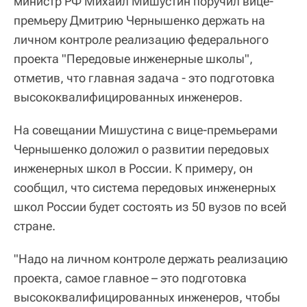
министр РФ Михаил Мишустин поручил вице-
премьеру Дмитрию Чернышенко держать на
личном контроле реализацию федерального
проекта "Передовые инженерные школы",
отметив, что главная задача - это подготовка
высококвалифицированных инженеров.
На совещании Мишустина с вице-премьерами
Чернышенко доложил о развитии передовых
инженерных школ в России. К примеру, он
сообщил, что система передовых инженерных
школ России будет состоять из 50 вузов по всей
стране.
"Надо на личном контроле держать реализацию
проекта, самое главное – это подготовка
высококвалифицированных инженеров, чтобы