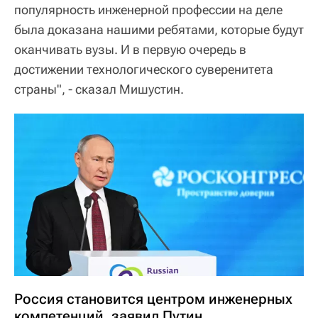
популярность инженерной профессии на деле
была доказана нашими ребятами, которые будут
оканчивать вузы. И в первую очередь в
достижении технологического суверенитета
страны", - сказал Мишустин.
Россия становится центром инженерных
компетенций, заявил Путин