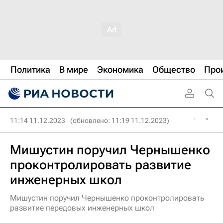
Политика
В мире
Экономика
Общество
Про
11:14 11.12.2023
(обновлено: 11:19 11.12.2023)
Мишустин поручил Чернышенко
проконтролировать развитие
инженерных школ
Мишустин поручил Чернышенко проконтролировать
развитие передовых инженерных школ