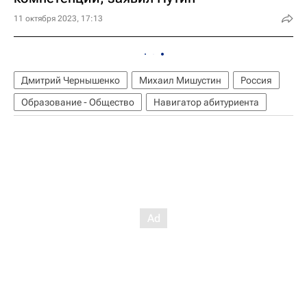
11 октября 2023, 17:13
Дмитрий Чернышенко
Михаил Мишустин
Россия
Образование - Общество
Навигатор абитуриента