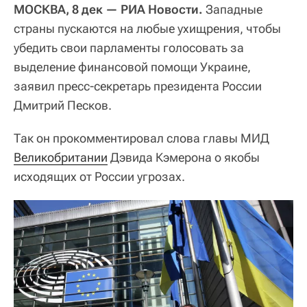
МОСКВА, 8 дек — РИА Новости.
Западные
страны пускаются на любые ухищрения, чтобы
убедить свои парламенты голосовать за
выделение финансовой помощи Украине,
заявил пресс-секретарь президента России
Дмитрий Песков.
Так он прокомментировал слова главы МИД
Великобритании
Дэвида Кэмерона о якобы
исходящих от России угрозах.