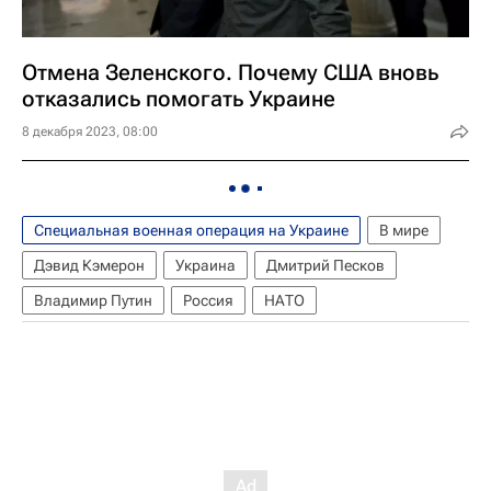
Отмена Зеленского. Почему США вновь
отказались помогать Украине
8 декабря 2023, 08:00
Специальная военная операция на Украине
В мире
Дэвид Кэмерон
Украина
Дмитрий Песков
Владимир Путин
Россия
НАТО