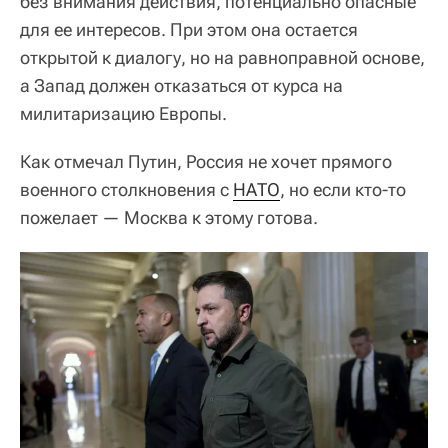
без внимания действия, потенциально опасные
для ее интересов. При этом она остается
открытой к диалогу, но на равноправной основе,
а Запад должен отказаться от курса на
милитаризацию Европы.
Как отмечал Путин, Россия не хочет прямого
военного столкновения с
НАТО
, но если кто-то
пожелает — Москва к этому готова.