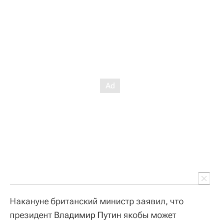
Накануне британский министр заявил, что
президент
Владимир Путин
якобы может