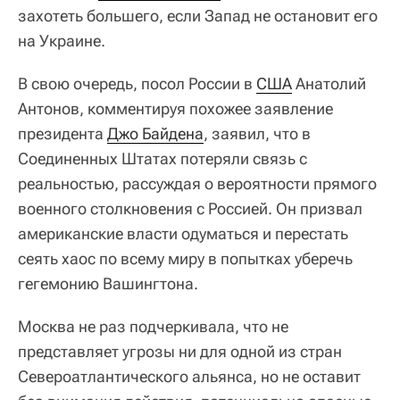
захотеть большего, если Запад не остановит его
на Украине.
В свою очередь, посол России в
США
Анатолий
Антонов, комментируя похожее заявление
президента
Джо Байдена
, заявил, что в
Соединенных Штатах потеряли связь с
реальностью, рассуждая о вероятности прямого
военного столкновения с Россией. Он призвал
американские власти одуматься и перестать
сеять хаос по всему миру в попытках уберечь
гегемонию Вашингтона.
Москва не раз подчеркивала, что не
представляет угрозы ни для одной из стран
Североатлантического альянса, но не оставит