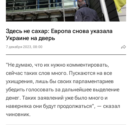
Здесь не сахар: Европа снова указала
Украине на дверь
7 декабря 2023, 08:00
"Не думаю, что их нужно комментировать,
сейчас таких слов много. Пускаются на все
ухищрения, лишь бы своих парламентариев
убедить голосовать за дальнейшее выделение
денег. Таких заявлений уже было много и
наверняка они будут продолжаться", — сказал
чиновник.