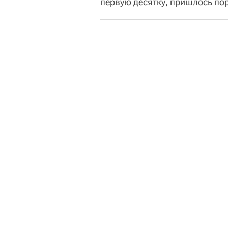
первую десятку, пришлось по