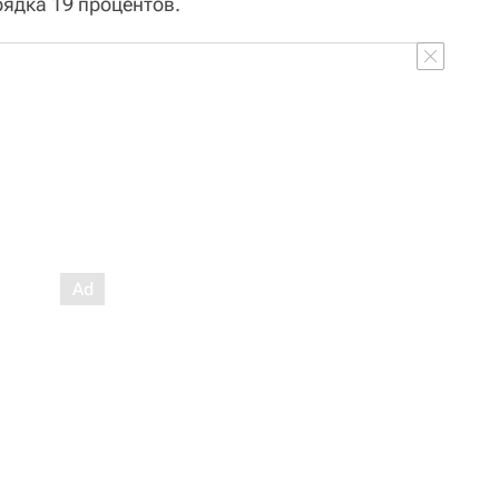
рядка 19 процентов.