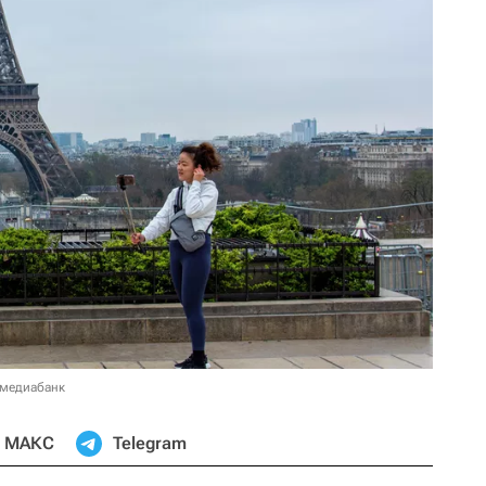
 медиабанк
МАКС
Telegram