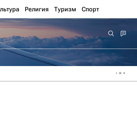
льтура
Религия
Туризм
Спорт