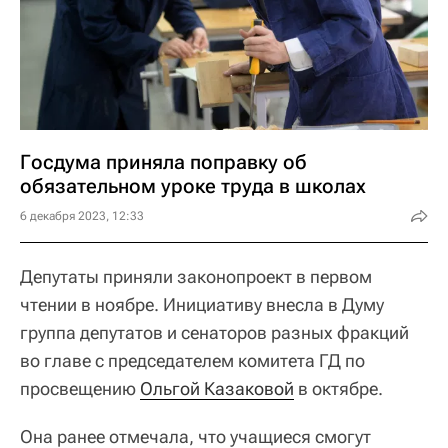
Госдума приняла поправку об
обязательном уроке труда в школах
6 декабря 2023, 12:33
Депутаты приняли законопроект в первом
чтении в ноябре. Инициативу внесла в Думу
группа депутатов и сенаторов разных фракций
во главе с председателем комитета ГД по
просвещению
Ольгой Казаковой
в октябре.
Она ранее отмечала, что учащиеся смогут