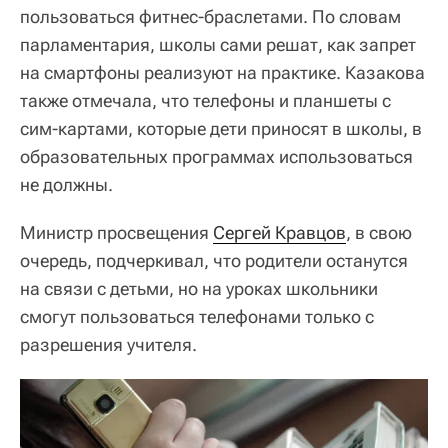
пользоваться фитнес-браслетами. По словам
парламентария, школы сами решат, как запрет
на смартфоны реализуют на практике. Казакова
также отмечала, что телефоны и планшеты с
сим-картами, которые дети приносят в школы, в
образовательных программах использоваться
не должны.
Министр просвещения
Сергей Кравцов
, в свою
очередь, подчеркивал, что родители останутся
на связи с детьми, но на уроках школьники
смогут пользоваться телефонами только с
разрешения учителя.