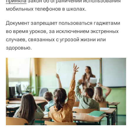
приняла
закон об ограничении использования
мобильных телефонов в школах.
Документ запрещает пользоваться гаджетами
во время уроков, за исключением экстренных
случаев, связанных с угрозой жизни или
здоровью.