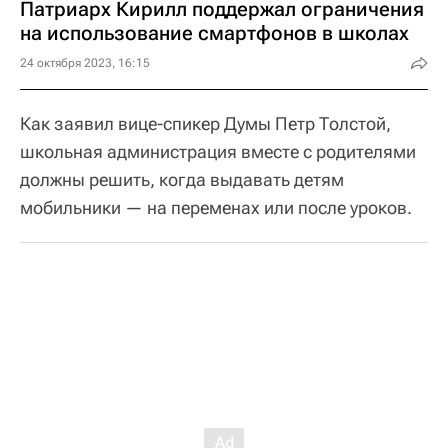
Патриарх Кирилл поддержал ограничения
на использование смартфонов в школах
24 октября 2023, 16:15
Как заявил вице-спикер Думы Петр Толстой,
школьная администрация вместе с родителями
должны решить, когда выдавать детям
мобильники — на переменах или после уроков.