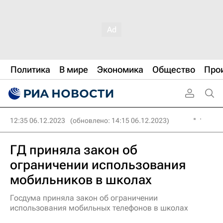
Политика
В мире
Экономика
Общество
Про
12:35 06.12.2023
(обновлено: 14:15 06.12.2023)
ГД приняла закон об
ограничении использования
мобильников в школах
Госдума приняла закон об ограничении
использования мобильных телефонов в школах