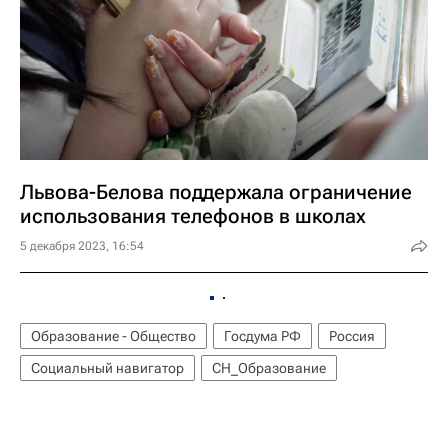
Львова-Белова поддержала ограничение
использования телефонов в школах
5 декабря 2023, 16:54
Образование - Общество
Госдума РФ
Россия
Социальный навигатор
СН_Образование