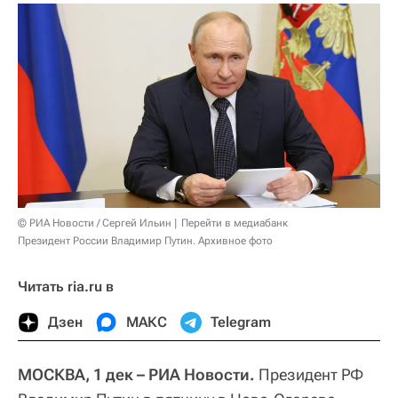
© РИА Новости / Сергей Ильин
Перейти в медиабанк
Президент России Владимир Путин. Архивное фото
Читать ria.ru в
Дзен
МАКС
Telegram
МОСКВА, 1 дек – РИА Новости.
Президент РФ