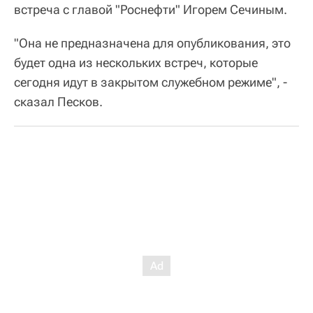
встреча с главой "Роснефти" Игорем Сечиным.
"Она не предназначена для опубликования, это
будет одна из нескольких встреч, которые
сегодня идут в закрытом служебном режиме", -
сказал Песков.