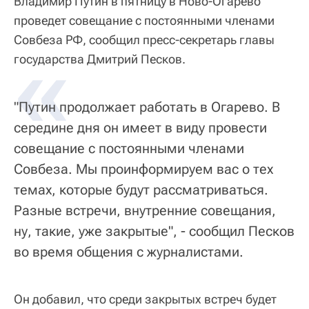
Владимир Путин в пятницу в Ново-Огарево
проведет совещание с постоянными членами
Совбеза РФ, сообщил пресс-секретарь главы
«
государства Дмитрий Песков.
"Путин продолжает работать в Огарево. В
середине дня он имеет в виду провести
совещание с постоянными членами
Совбеза. Мы проинформируем вас о тех
темах, которые будут рассматриваться.
Разные встречи, внутренние совещания,
ну, такие, уже закрытые", - сообщил Песков
во время общения с журналистами.
Он добавил, что среди закрытых встреч будет