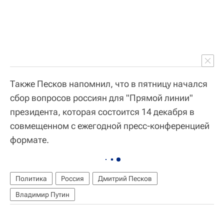
Также Песков напомнил, что в пятницу начался
сбор вопросов россиян для "Прямой линии"
президента, которая состоится 14 декабря в
совмещенном с ежегодной пресс-конференцией
формате.
Политика
Россия
Дмитрий Песков
Владимир Путин