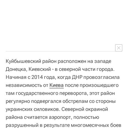
Куйбышевский район расположен на западе
Донецка, Киевский - в северной части города.
Начиная с 2014 года, когда ДНР провозгласила
независимость от
Киева
после произошедшего
там государственного переворота, этот район
регулярно подвергался обстрелам со стороны
украинских силовиков. Северной окраиной
района считается аэропорт, полностью
разрушенный в результате многомесячных боев