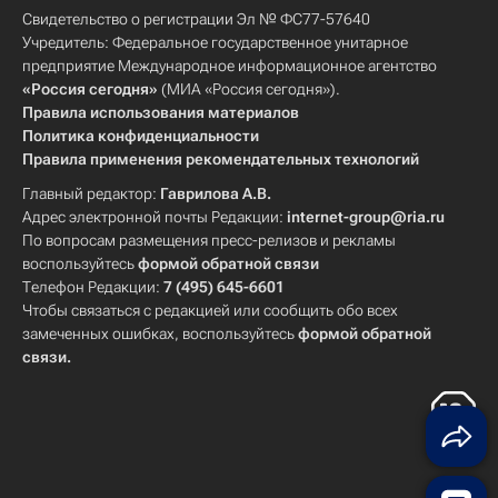
Свидетельство о регистрации Эл № ФС77-57640
Учредитель: Федеральное государственное унитарное
предприятие Международное информационное агентство
«Россия сегодня»
(МИА «Россия сегодня»).
Правила использования материалов
Политика конфиденциальности
Правила применения рекомендательных технологий
Главный редактор:
Гаврилова А.В.
Адрес электронной почты Редакции:
internet-group@ria.ru
По вопросам размещения пресс-релизов и рекламы
воспользуйтесь
формой обратной связи
Телефон Редакции:
7 (495) 645-6601
Чтобы связаться с редакцией или сообщить обо всех
замеченных ошибках, воспользуйтесь
формой обратной
связи
.