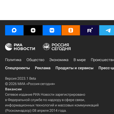
Политика
Общество
Экономика
В мире
Происшеств
Спецпроекты
Реклама
Продукты и сервисы
Пресс-ц
Версия 2023.1 Beta
© 2026 МИА «Россия сегодня»
Вакансии
Сетевое издание РИА Новости зарегистрировано
в Федеральной службе по надзору в сфере связи,
информационных технологий и массовых коммуникаций
(Роскомнадзор) 08 апреля 2014 года.