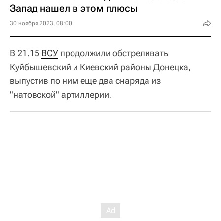
Запад нашел в этом плюсы
30 ноября 2023, 08:00
В 21.15
ВСУ
продолжили обстреливать
Куйбышевский и Киевский районы Донецка,
выпустив по ним еще два снаряда из
"натовской" артиллерии.