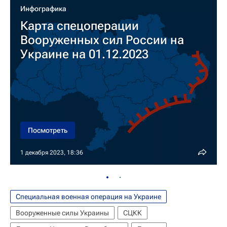
Инфографика
Карта спецоперации
Вооруженных сил России на
Украине на 01.12.2023
Посмотреть
1 декабря 2023, 18:36
Специальная военная операция на Украине
Вооруженные силы Украины
СЦКК