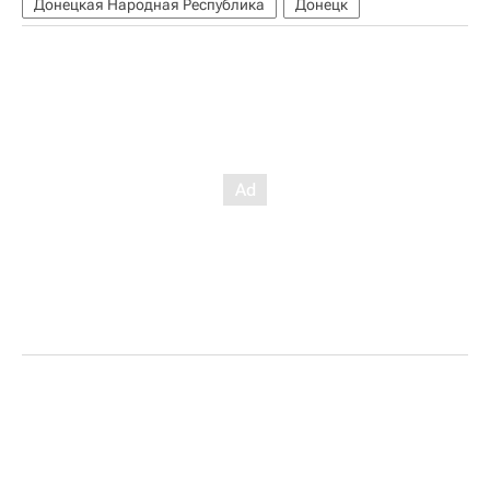
Донецкая Народная Республика
Донецк