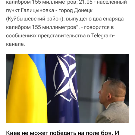
калибром 155 миллиметров; 21.05 - населенный
пункт Галицыновка - город Донецк
(Куйбышевский район): выпущено два снаряда
калибром 155 миллиметров", - говорится в
сообщениях представительства в Telegram-
канале.
Киев не может победить на поле боя. И