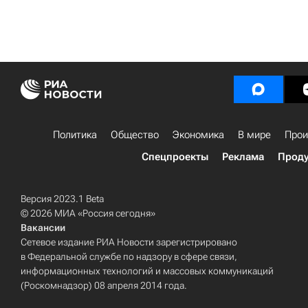
Политика
Общество
Экономика
В мире
Прои
Спецпроекты
Реклама
Проду
Версия 2023.1 Beta
© 2026 МИА «Россия сегодня»
Вакансии
Сетевое издание РИА Новости зарегистрировано
в Федеральной службе по надзору в сфере связи,
информационных технологий и массовых коммуникаций
(Роскомнадзор) 08 апреля 2014 года.