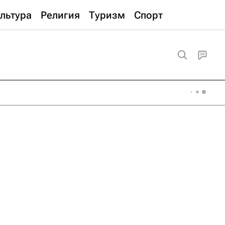
льтура
Религия
Туризм
Спорт