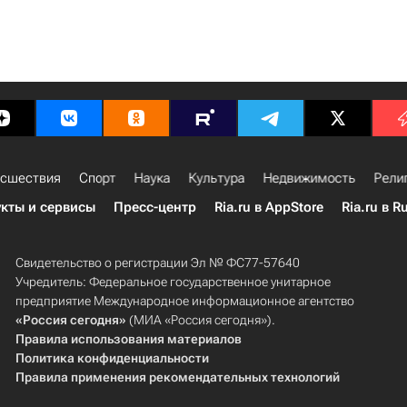
сшествия
Спорт
Наука
Культура
Недвижимость
Рели
кты и сервисы
Пресс-центр
Ria.ru в AppStore
Ria.ru в R
Свидетельство о регистрации Эл № ФС77-57640
Учредитель: Федеральное государственное унитарное
предприятие Международное информационное агентство
«Россия сегодня»
(МИА «Россия сегодня»).
Правила использования материалов
Политика конфиденциальности
Правила применения рекомендательных технологий