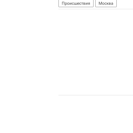
Происшествия
Москва