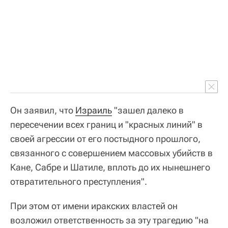
Он заявил, что
Израиль
"зашел далеко в
пересечении всех границ и "красных линий" в
своей агрессии от его постыдного прошлого,
связанного с совершением массовых убийств в
Кане, Сабре и Шатиле, вплоть до их нынешнего
отвратительного преступления".
При этом от имени иракских властей он
возложил ответственность за эту трагедию "на