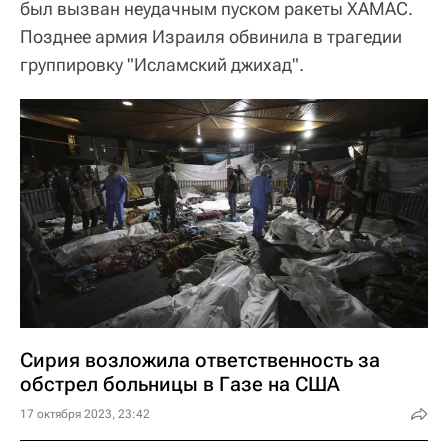
был вызван неудачным пуском ракеты ХАМАС.
Позднее армия Израиля обвинила в трагедии
группировку "Исламский джихад".
Сирия возложила ответственность за
обстрел больницы в Газе на США
17 октября 2023, 23:42