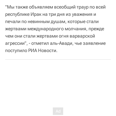
"Мы также объявляем всеобщий траур по всей
республике Ирак на три дня из уважения и
печали по невинным душам, которые стали
жертвами международного молчания, прежде
чем они стали жертвами огня варварской
агрессии", - отметил аль-Авади, чье заявление
поступило РИА Новости.