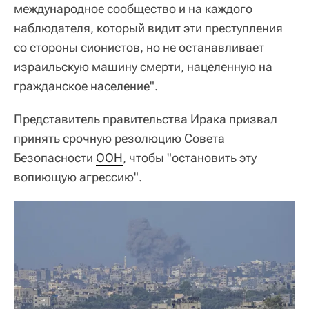
международное сообщество и на каждого
наблюдателя, который видит эти преступления
со стороны сионистов, но не останавливает
израильскую машину смерти, нацеленную на
гражданское население".
Представитель правительства Ирака призвал
принять срочную резолюцию Совета
Безопасности
ООН
, чтобы "остановить эту
вопиющую агрессию".