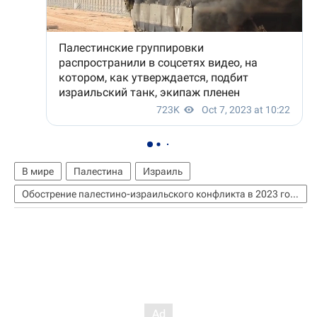
В мире
Палестина
Израиль
Обострение палестино-израильского конфликта в 2023 году