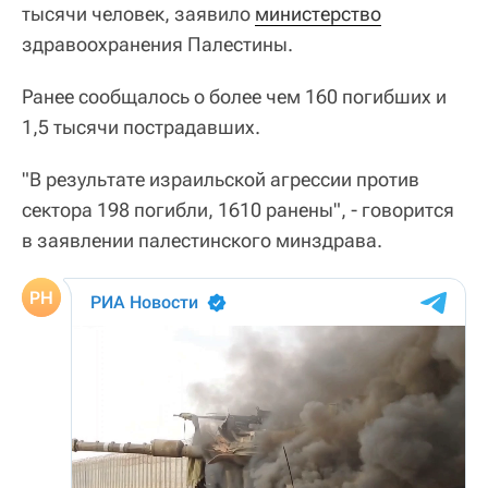
тысячи человек, заявило
министерство
здравоохранения Палестины.
Ранее сообщалось о более чем 160 погибших и
1,5 тысячи пострадавших.
"В результате израильской агрессии против
сектора 198 погибли, 1610 ранены", - говорится
в заявлении палестинского минздрава.