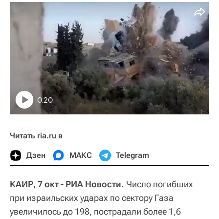
0:20
Читать ria.ru в
Дзен
МАКС
Telegram
КАИР, 7 окт - РИА Новости.
Число погибших
при израильских ударах по сектору Газа
увеличилось до 198, пострадали более 1,6