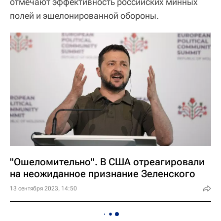
отмечают эффективность российских минных
полей и эшелонированной обороны.
"Ошеломительно". В США отреагировали
на неожиданное признание Зеленского
13 сентября 2023, 14:50