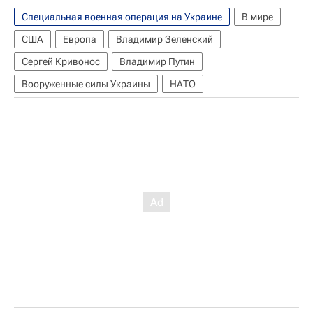
Специальная военная операция на Украине
В мире
США
Европа
Владимир Зеленский
Сергей Кривонос
Владимир Путин
Вооруженные силы Украины
НАТО