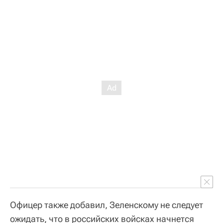
Офицер также добавил, Зеленскому не следует
ожидать, что в российских войсках начнется