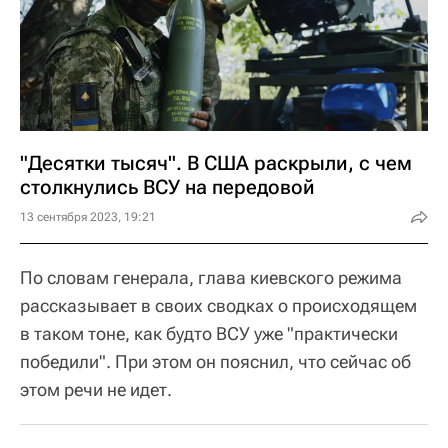
"Десятки тысяч". В США раскрыли, с чем
столкнулись ВСУ на передовой
13 сентября 2023, 19:21
По словам генерала, глава киевского режима
рассказывает в своих сводках о происходящем
в таком тоне, как будто ВСУ уже "практически
победили". При этом он пояснил, что сейчас об
этом речи не идет.