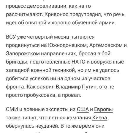
процесс деморализации, как на то
рассчитывают. Кривонос предупредил, что речь
идет об опытной и хорошо обученной армии.
ВСУ уже четвертый месяц пытаются
продвинуться на Южнодонецком, Артемовском и
Запорожском направлениях, бросая в бой
бригады, подготовленные
НАТО
и вооруженные
западной военной техникой, но им не удалось
добиться успехов ни на одном из участков
фронта. Как заявил
Владимир Путин
, это не
просто пробуксовка, а провал.
СМИ и военные эксперты из
США
и
Европы
также пишут, что летняя кампания
Киева
обернулась неудачей. В то же время они