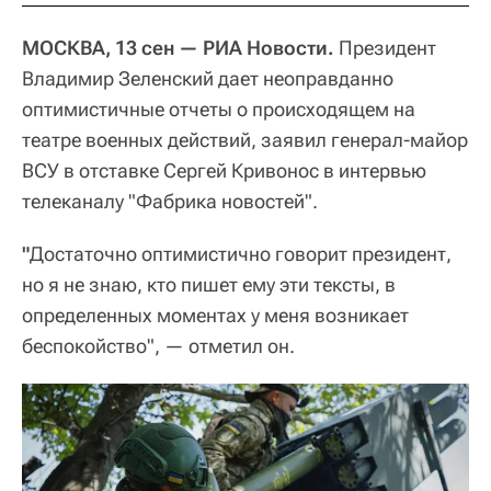
МОСКВА, 13 сен — РИА Новости.
Президент
Владимир Зеленский дает неоправданно
оптимистичные отчеты о происходящем на
театре военных действий, заявил генерал-майор
ВСУ в отставке Сергей Кривонос в интервью
телеканалу "Фабрика новостей".
"
Достаточно оптимистично говорит президент,
но я не знаю, кто пишет ему эти тексты, в
определенных моментах у меня возникает
беспокойство", — отметил он.