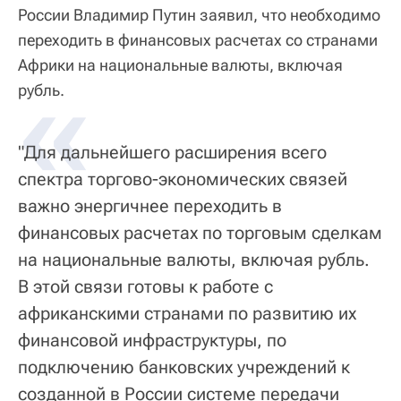
России Владимир Путин заявил, что необходимо
переходить в финансовых расчетах со странами
Африки на национальные валюты, включая
«
рубль.
"Для дальнейшего расширения всего
спектра торгово-экономических связей
важно энергичнее переходить в
финансовых расчетах по торговым сделкам
на национальные валюты, включая рубль.
В этой связи готовы к работе с
африканскими странами по развитию их
финансовой инфраструктуры, по
подключению банковских учреждений к
созданной в России системе передачи