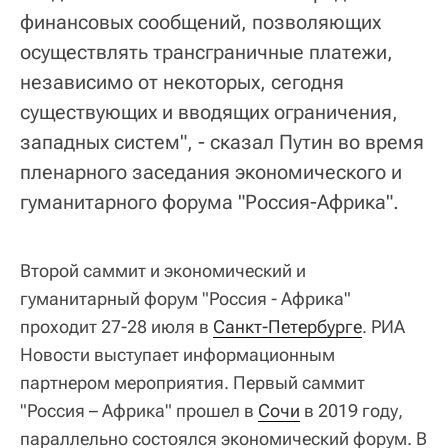
финансовых сообщений, позволяющих
осуществлять трансграничные платежи,
независимо от некоторых, сегодня
существующих и вводящих ограничения,
западных систем", - сказал Путин во время
пленарного заседания экономического и
гуманитарного форума "Россия-Африка".
Второй саммит и экономический и
гуманитарный форум "Россия - Африка"
проходит 27-28 июля в
Санкт-Петербурге
. РИА
Новости выступает информационным
партнером мероприятия. Первый саммит
"Россия – Африка" прошел в
Сочи
в 2019 году,
параллельно состоялся экономический форум. В