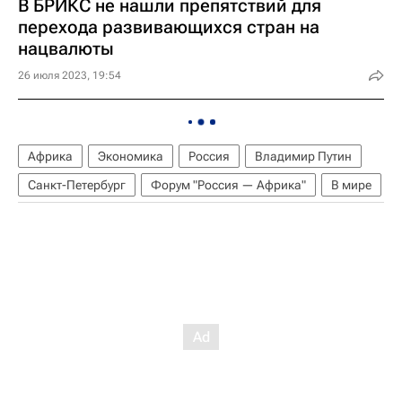
В БРИКС не нашли препятствий для
перехода развивающихся стран на
нацвалюты
26 июля 2023, 19:54
Африка
Экономика
Россия
Владимир Путин
Санкт-Петербург
Форум "Россия — Африка"
В мире