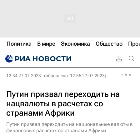
Политика
В мире
Экономика
Общество
Про
12:34 27.07.2023
(обновлено: 12:56 27.07.2023)
Путин призвал переходить на
нацвалюты в расчетах со
странами Африки
Путин призвал переходить на национальные валюты в
финансовых расчетах со странами Африки