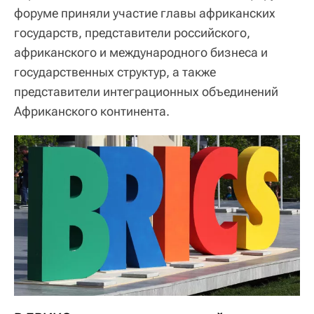
форуме приняли участие главы африканских
государств, представители российского,
африканского и международного бизнеса и
государственных структур, а также
представители интеграционных объединений
Африканского континента.