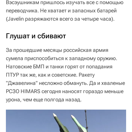
Вэсэушникам пришлось изучать все с помощью
переводчика. Не хватает и запасных батарей
(Javelin разряжаются всего за четыре часа).
Глушат и сбивают
За прошедшие месяцы российская армия
сумела приспособиться к западному оружию.
Натовские БМП и танки горят от попадания
ПТУР так же, как и советские. Ракету
"Джавелина" несложно обмануть. Да и хваленые
РСЗО HIMARS сегодня наносят гораздо меньше
урона, чем еще полгода назад.