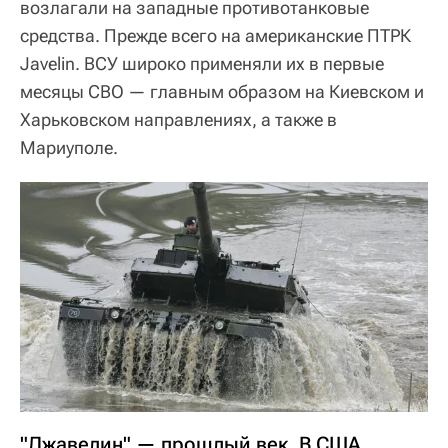
возлагали на западные противотанковые
средства. Прежде всего на американские ПТРК
Javelin. ВСУ широко применяли их в первые
месяцы СВО — главным образом на Киевском и
Харьковском направлениях, а также в
Мариуполе.
"Джавелин" — прошлый век. В США