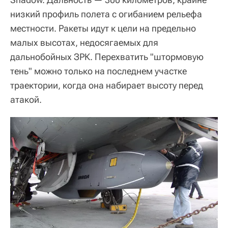
низкий профиль полета с огибанием рельефа
местности. Ракеты идут к цели на предельно
малых высотах, недосягаемых для
дальнобойных ЗРК. Перехватить "штормовую
тень" можно только на последнем участке
траектории, когда она набирает высоту перед
атакой.