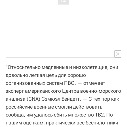
"Относительно медленные и низколетящие, они
довольно легкая цель для хорошо
организованных систем ПВО, — отмечает
эксперт американского Центра военно-морского
анализа (CNA) Сэмюэл Бендетт. — С тех пор как
российские военные смогли действовать
сообща, им удалось сбить множество TB2. По
нашим оценкам, практически все беспилотники