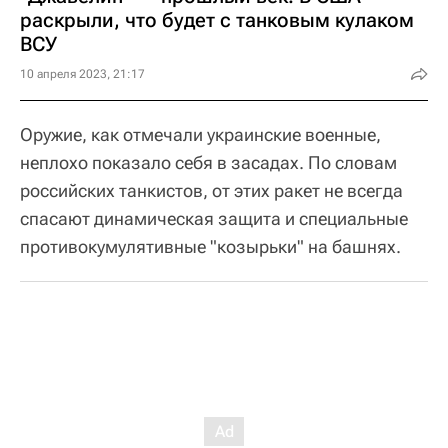
раскрыли, что будет с танковым кулаком
ВСУ
10 апреля 2023, 21:17
Оружие, как отмечали украинские военные,
неплохо показало себя в засадах. По словам
российских танкистов, от этих ракет не всегда
спасают динамическая защита и специальные
противокумулятивные "козырьки" на башнях.