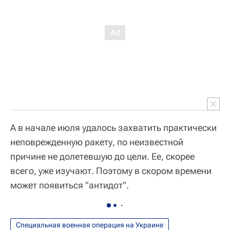
А в начале июля удалось захватить практически
неповрежденную ракету, по неизвестной
причине не долетевшую до цели. Ее, скорее
всего, уже изучают. Поэтому в скором времени
может появиться "антидот".
Специальная военная операция на Украине