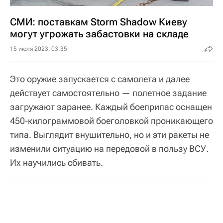
СМИ: поставкам Storm Shadow Киеву
могут угрожать забастовки на складе
15 июля 2023, 03:35
Это оружие запускается с самолета и далее
действует самостоятельно — полетное задание
загружают заранее. Каждый боеприпас оснащен
450-килограммовой боеголовкой проникающего
типа. Выглядит внушительно, но и эти ракеты не
изменили ситуацию на передовой в пользу ВСУ.
Их научились сбивать.