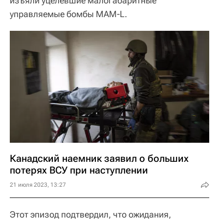
изъяли уцелевшие малогабаритные
управляемые бомбы MAM-L.
Канадский наемник заявил о больших
потерях ВСУ при наступлении
21 июля 2023, 13:27
Этот эпизод подтвердил, что ожидания,