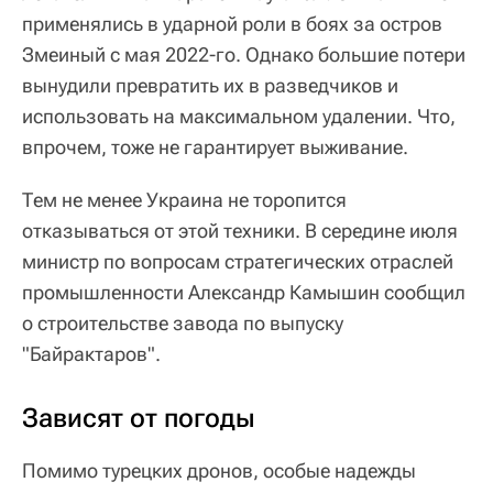
применялись в ударной роли в боях за остров
Змеиный с мая 2022-го. Однако большие потери
вынудили превратить их в разведчиков и
использовать на максимальном удалении. Что,
впрочем, тоже не гарантирует выживание.
Тем не менее Украина не торопится
отказываться от этой техники. В середине июля
министр по вопросам стратегических отраслей
промышленности Александр Камышин сообщил
о строительстве завода по выпуску
"Байрактаров".
Зависят от погоды
Помимо турецких дронов, особые надежды