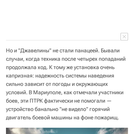
Но и "Джавелины" не стали панацеей. Бывали
случаи, когда техника после четырех попаданий
продолжала ход. К тому же установка очень
капризная: надежность системы наведения
сильно зависит от погоды и окружающих
условий. В Мариуполе, как отмечали участники
боев, эти ПТРК фактически не помогали —
устройство банально "не видело" горячий
двигатель боевой машины на фоне пожарищ.