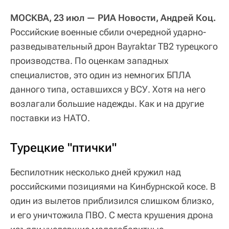
МОСКВА, 23 июл — РИА Новости, Андрей Коц.
Российские военные сбили очередной ударно-
разведывательный дрон Bayraktar TB2 турецкого
производства. По оценкам западных
специалистов, это один из немногих БПЛА
данного типа, оставшихся у ВСУ. Хотя на него
возлагали большие надежды. Как и на другие
поставки из НАТО.
Турецкие "птички"
Беспилотник несколько дней кружил над
российскими позициями на Кинбурнской косе. В
один из вылетов приблизился слишком близко,
и его уничтожила ПВО. С места крушения дрона