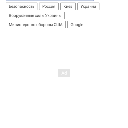
Безопасность
Россия
Киев
Украина
Вооруженные силы Украины
Министерство обороны США
Google