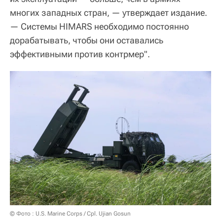
многих западных стран, — утверждает издание.
— Системы HIMARS необходимо постоянно
дорабатывать, чтобы они оставались
эффективными против контрмер".
© Фото : U.S. Marine Corps / Cpl. Ujian Gosun