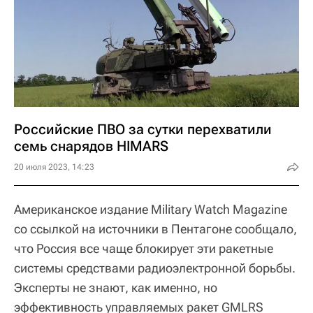
Российские ПВО за сутки перехватили
семь снарядов HIMARS
20 июля 2023, 14:23
Американское издание Military Watch Magazine
со ссылкой на источники в Пентагоне сообщало,
что Россия все чаще блокирует эти ракетные
системы средствами радиоэлектронной борьбы.
Эксперты не знают, как именно, но
эффективность управляемых ракет GMLRS