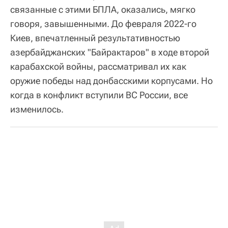
связанные с этими БПЛА, оказались, мягко
говоря, завышенными. До февраля 2022-го
Киев, впечатленный результативностью
азербайджанских "Байрактаров" в ходе второй
карабахской войны, рассматривал их как
оружие победы над донбасскими корпусами. Но
когда в конфликт вступили ВС России, все
изменилось.