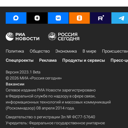
Политика
Общество
Экономика
В мире
Происшеств
Спецпроекты
Реклама
Продукты и сервисы
Пресс-ц
Версия 2023.1 Beta
© 2026 МИА «Россия сегодня»
Вакансии
Сетевое издание РИА Новости зарегистрировано
в Федеральной службе по надзору в сфере связи,
информационных технологий и массовых коммуникаций
(Роскомнадзор) 08 апреля 2014 года.
Свидетельство о регистрации Эл № ФС77-57640
Учредитель: Федеральное государственное унитарное