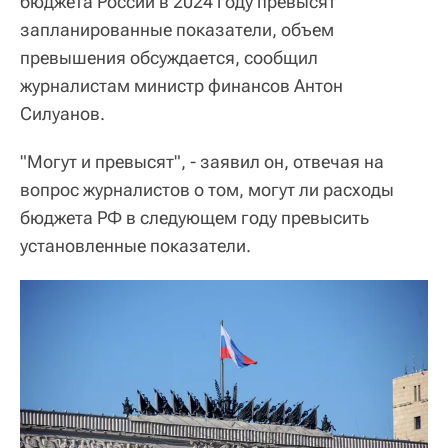
бюджета России в 2024 году превысят
запланированные показатели, объем
превышения обсуждается, сообщил
журналистам министр финансов Антон
Силуанов.
"Могут и превысят", - заявил он, отвечая на
вопрос журналистов о том, могут ли расходы
бюджета РФ в следующем году превысить
установленные показатели.