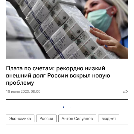
Плата по счетам: рекордно низкий
внешний долг России вскрыл новую
проблему
18 июля 2023, 08:00
Экономика
Россия
Антон Силуанов
Бюджет