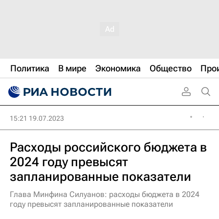
Политика
В мире
Экономика
Общество
Про
15:21 19.07.2023
Расходы российского бюджета в
2024 году превысят
запланированные показатели
Глава Минфина Силуанов: расходы бюджета в 2024
году превысят запланированные показатели