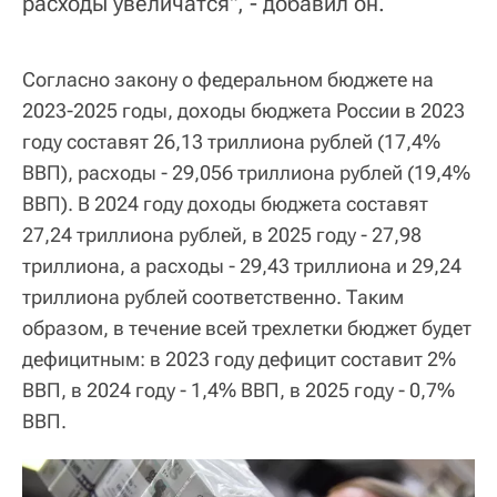
расходы увеличатся", - добавил он.
Согласно закону о федеральном бюджете на
2023-2025 годы, доходы бюджета России в 2023
году составят 26,13 триллиона рублей (17,4%
ВВП), расходы - 29,056 триллиона рублей (19,4%
ВВП). В 2024 году доходы бюджета составят
27,24 триллиона рублей, в 2025 году - 27,98
триллиона, а расходы - 29,43 триллиона и 29,24
триллиона рублей соответственно. Таким
образом, в течение всей трехлетки бюджет будет
дефицитным: в 2023 году дефицит составит 2%
ВВП, в 2024 году - 1,4% ВВП, в 2025 году - 0,7%
ВВП.