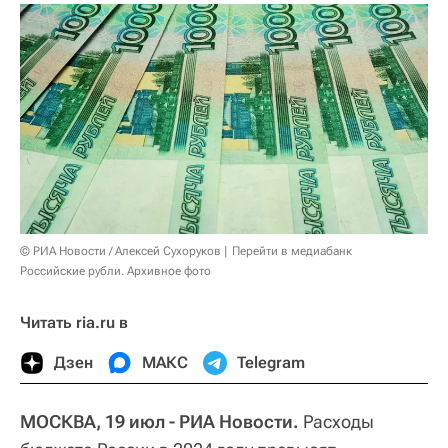
© РИА Новости / Алексей Сухоруков
Перейти в медиабанк
Российские рубли. Архивное фото
Читать ria.ru в
Дзен
МАКС
Telegram
МОСКВА, 19 июл - РИА Новости.
Расходы