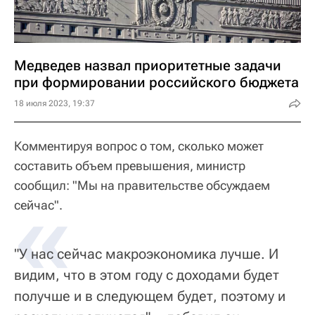
Медведев назвал приоритетные задачи
при формировании российского бюджета
18 июля 2023, 19:37
Комментируя вопрос о том, сколько может
составить объем превышения, министр
сообщил: "Мы на правительстве обсуждаем
«
сейчас".
"У нас сейчас макроэкономика лучше. И
видим, что в этом году с доходами будет
получше и в следующем будет, поэтому и