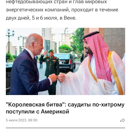
нефтедобывающих стран и глав мировых
энергетических компаний, проходит в течение
двух дней, 5 и 6 июля, в Вене.
"Королевская битва": саудиты по-хитрому
поступили с Америкой
5 июля 2023, 08:00