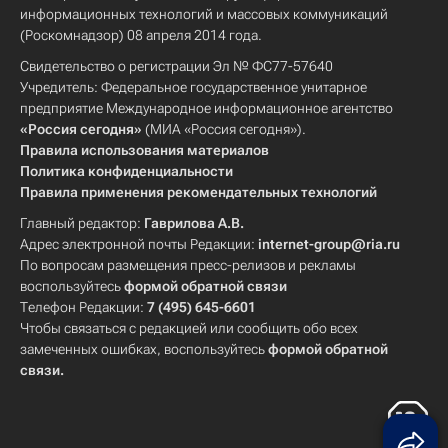
информационных технологий и массовых коммуникаций
(Роскомнадзор) 08 апреля 2014 года.
Свидетельство о регистрации Эл № ФС77-57640
Учредитель: Федеральное государственное унитарное
предприятие Международное информационное агентство
«Россия сегодня»
(МИА «Россия сегодня»).
Правила использования материалов
Политика конфиденциальности
Правила применения рекомендательных технологий
Главный редактор:
Гаврилова А.В.
Адрес электронной почты Редакции:
internet-group@ria.ru
По вопросам размещения пресс-релизов и рекламы
воспользуйтесь
формой обратной связи
Телефон Редакции:
7 (495) 645-6601
Чтобы связаться с редакцией или сообщить обо всех
замеченных ошибках, воспользуйтесь
формой обратной
связи
.