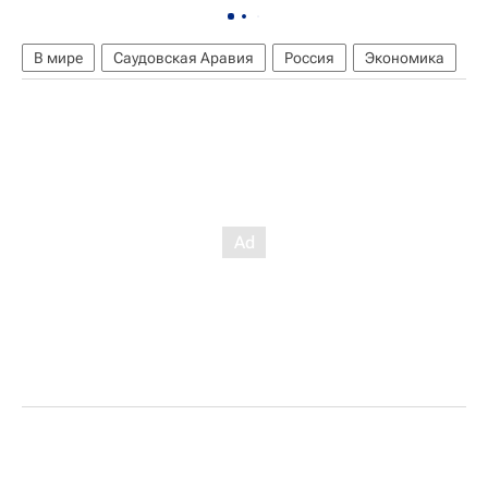
В мире
Саудовская Аравия
Россия
Экономика