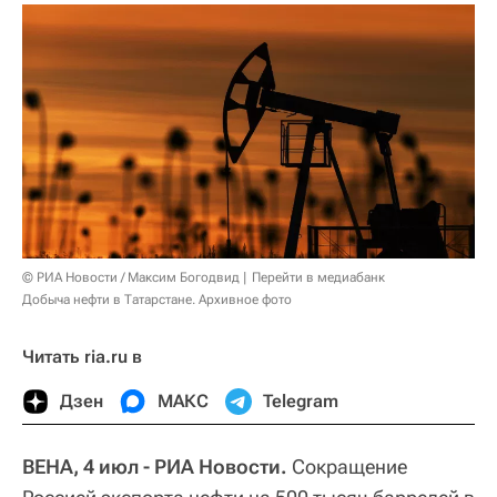
© РИА Новости / Максим Богодвид
Перейти в медиабанк
Добыча нефти в Татарстане. Архивное фото
Читать ria.ru в
Дзен
МАКС
Telegram
ВЕНА, 4 июл - РИА Новости.
Сокращение