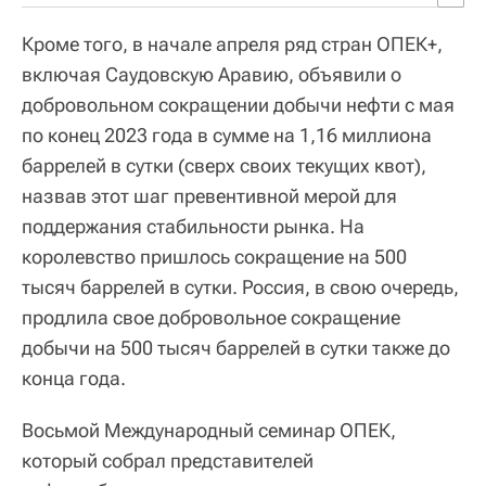
Кроме того, в начале апреля ряд стран ОПЕК+,
включая Саудовскую Аравию, объявили о
добровольном сокращении добычи нефти с мая
по конец 2023 года в сумме на 1,16 миллиона
баррелей в сутки (сверх своих текущих квот),
назвав этот шаг превентивной мерой для
поддержания стабильности рынка. На
королевство пришлось сокращение на 500
тысяч баррелей в сутки. Россия, в свою очередь,
продлила свое добровольное сокращение
добычи на 500 тысяч баррелей в сутки также до
конца года.
Восьмой Международный семинар ОПЕК,
который собрал представителей