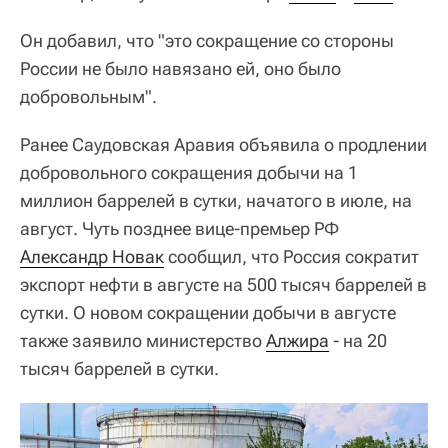
Он добавил, что "это сокращение со стороны
России не было навязано ей, оно было
добровольным".
Ранее Саудовская Аравия объявила о продлении
добровольного сокращения добычи на 1
миллион баррелей в сутки, начатого в июле, на
август. Чуть позднее вице-премьер РФ
Александр Новак
сообщил, что Россия сократит
экспорт нефти в августе на 500 тысяч баррелей в
сутки. О новом сокращении добычи в августе
также заявило министерство
Алжира
- на 20
тысяч баррелей в сутки.