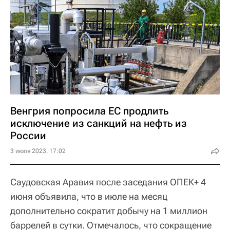
Венгрия попросила ЕС продлить
исключение из санкций на нефть из
России
3 июля 2023, 17:02
Саудовская Аравия после заседания ОПЕК+ 4
июня объявила, что в июле на месяц
дополнительно сократит добычу на 1 миллион
баррелей в сутки. Отмечалось, что сокращение