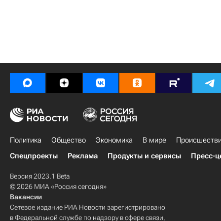
Политика
Общество
Экономика
В мире
Происшеств
Спецпроекты
Реклама
Продукты и сервисы
Пресс-ц
Версия 2023.1 Beta
© 2026 МИА «Россия сегодня»
Вакансии
Сетевое издание РИА Новости зарегистрировано
в Федеральной службе по надзору в сфере связи,