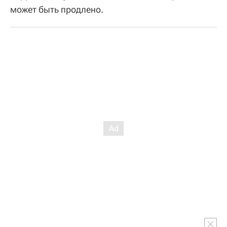
может быть продлено.