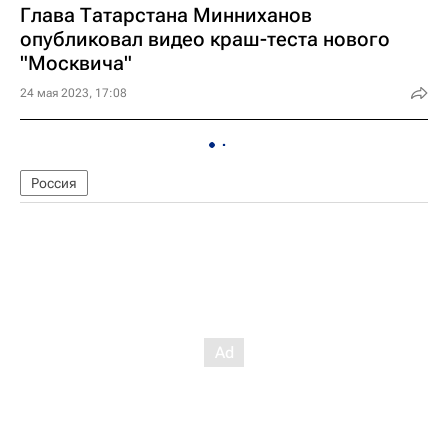
Глава Татарстана Минниханов
опубликовал видео краш-теста нового
"Москвича"
24 мая 2023, 17:08
Россия