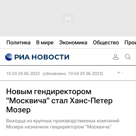
Политика
В мире
Экономика
Общество
Про
10:24 29.06.2023
(обновлено: 10:54 29.06.2023)
Новым гендиректором
"Москвича" стал Ханс-Петер
Мозер
Выходца из крупных производственных компаний
Мозера назначили гендиректором "Москвича"