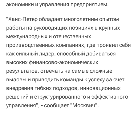
экономики и управления предприятием.
"Ханс-Петер обладает многолетним опытом
работы на руководящих позициях в крупных
международных и отечественных
производственных компаниях, где проявил себя
как сильный лидер, способный добиваться
высоких финансово-экономических
результатов, отвечать на самые сложные
вызовы и приводить команды к успеху за счет
внедрения гибких подходов, инновационных
решений и структурированного и эффективного
управления", - сообщает "Москвич".