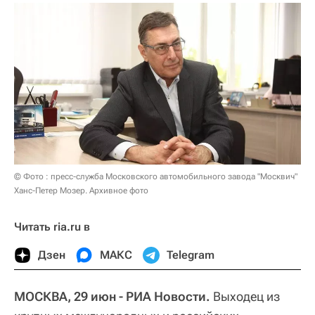
© Фото : пресс-служба Московского автомобильного завода "Москвич"
Ханс-Петер Мозер. Архивное фото
Читать ria.ru в
Дзен
МАКС
Telegram
МОСКВА, 29 июн - РИА Новости.
Выходец из