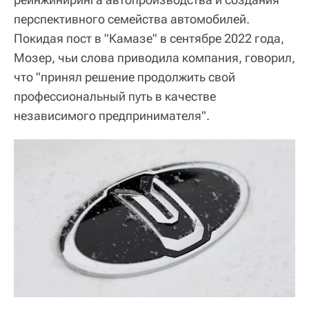
перспективного семейства автомобилей.
Покидая пост в "Камазе" в сентябре 2022 года,
Мозер, чьи слова приводила компания, говорил,
что "принял решение продолжить свой
профессиональный путь в качестве
независимого предпринимателя".