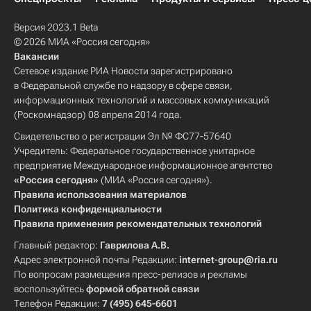
Версия 2023.1 Beta
© 2026 МИА «Россия сегодня»
Вакансии
Сетевое издание РИА Новости зарегистрировано
в Федеральной службе по надзору в сфере связи,
информационных технологий и массовых коммуникаций
(Роскомнадзор) 08 апреля 2014 года.
Свидетельство о регистрации Эл № ФС77-57640
Учредитель: Федеральное государственное унитарное
предприятие Международное информационное агентство
«Россия сегодня»
(МИА «Россия сегодня»).
Правила использования материалов
Политика конфиденциальности
Правила применения рекомендательных технологий
Главный редактор:
Гаврилова А.В.
Адрес электронной почты Редакции:
internet-group@ria.ru
По вопросам размещения пресс-релизов и рекламы
воспользуйтесь
формой обратной связи
Телефон Редакции:
7 (495) 645-6601