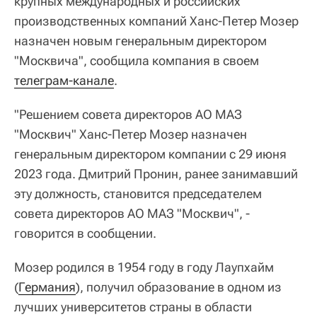
крупных международных и российских
производственных компаний Ханс-Петер Мозер
назначен новым генеральным директором
"Москвича", сообщила компания в своем
телеграм-канале
.
"Решением совета директоров АО МАЗ
"Москвич" Ханс-Петер Мозер назначен
генеральным директором компании с 29 июня
2023 года. Дмитрий Пронин, ранее занимавший
эту должность, становится председателем
совета директоров АО МАЗ "Москвич", -
говорится в сообщении.
Мозер родился в 1954 году в году Лаупхайм
(
Германия
), получил образование в одном из
лучших университетов страны в области