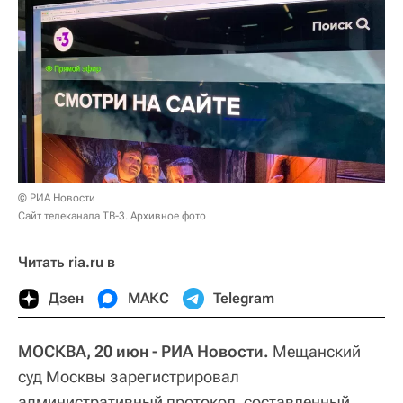
© РИА Новости
Сайт телеканала ТВ-3. Архивное фото
Читать ria.ru в
Дзен
МАКС
Telegram
МОСКВА, 20 июн - РИА Новости.
Мещанский
суд Москвы зарегистрировал
административный протокол, составленный