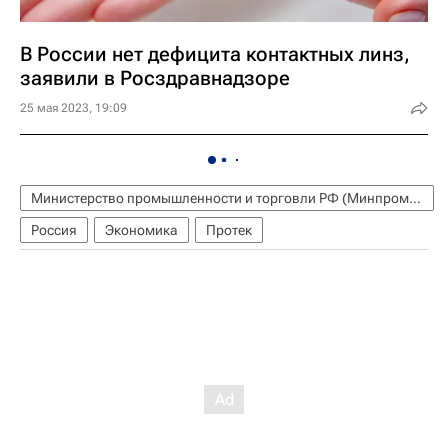
В России нет дефицита контактных линз,
заявили в Росздравнадзоре
25 мая 2023, 19:09
Министерство промышленности и торговли РФ (Минпромторг России)
Россия
Экономика
Протек