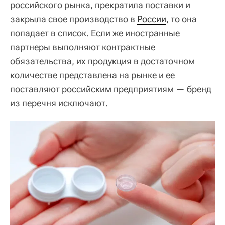
российского рынка, прекратила поставки и
закрыла свое производство в
России
, то она
попадает в список. Если же иностранные
партнеры выполняют контрактные
обязательства, их продукция в достаточном
количестве представлена на рынке и ее
поставляют российским предприятиям — бренд
из перечня исключают.