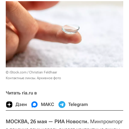
© iStock.com / Christian Feldhaar
Контактные линзы. Архивное фото
Читать ria.ru в
Дзен
МАКС
Telegram
МОСКВА, 26 мая — РИА Новости.
Минпромторг