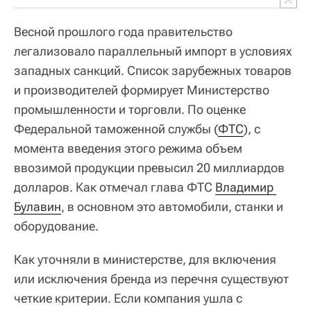
Весной прошлого года правительство
легализовало параллельный импорт в условиях
западных санкций. Список зарубежных товаров
и производителей формирует Министерство
промышленности и торговли. По оценке
Федеральной таможенной службы (
ФТС
), с
момента введения этого режима объем
ввозимой продукции превысил 20 миллиардов
долларов. Как отмечал глава ФТС
Владимир 
Булавин
, в основном это автомобили, станки и
оборудование.
Как уточняли в министерстве, для включения
или исключения бренда из перечня существуют
четкие критерии. Если компания ушла с