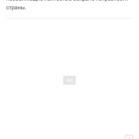
страны.