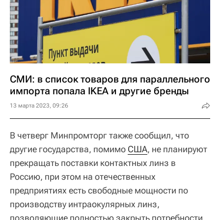
СМИ: в список товаров для параллельного
импорта попала IKEA и другие бренды
13 марта 2023, 09:26
В четверг Минпромторг также сообщил, что
другие государства, помимо
США
, не планируют
прекращать поставки контактных линз в
Россию, при этом на отечественных
предприятиях есть свободные мощности по
производству интраокулярных линз,
позволяющие полностью закрыть потребности