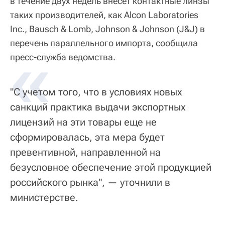
в течение двух недель внесет контактные линзы
таких производителей, как Alcon Laboratories
Inc., Bausch & Lomb, Johnson & Johnson (J&J) в
перечень параллельного импорта, сообщила
«
пресс-служба ведомства.
"С учетом того, что в условиях новых
санкций практика выдачи экспортных
лицензий на эти товары еще не
сформировалась, эта мера будет
превентивной, направленной на
безусловное обеспечение этой продукцией
российского рынка", — уточнили в
министерстве.