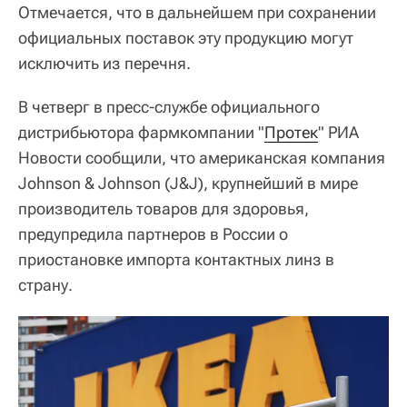
Отмечается, что в дальнейшем при сохранении
официальных поставок эту продукцию могут
исключить из перечня.
В четверг в пресс-службе официального
дистрибьютора фармкомпании "
Протек
" РИА
Новости сообщили, что американская компания
Johnson & Johnson (J&J), крупнейший в мире
производитель товаров для здоровья,
предупредила партнеров в России о
приостановке импорта контактных линз в
страну.