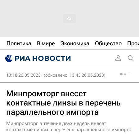
Политика
В мире
Экономика
Общество
Про
13:18 26.05.2023
(обновлено: 13:43 26.05.2023)
Минпромторг внесет
контактные линзы в перечень
параллельного импорта
Минпромторг в течение двух недель внесет
контактные линзы в перечень параллельного импорта