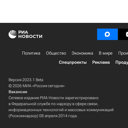
Политика
Общество
Экономика
В мире
Прои
Спецпроекты
Реклама
Проду
Версия 2023.1 Beta
© 2026 МИА «Россия сегодня»
Вакансии
Сетевое издание РИА Новости зарегистрировано
в Федеральной службе по надзору в сфере связи,
информационных технологий и массовых коммуникаций
(Роскомнадзор) 08 апреля 2014 года.