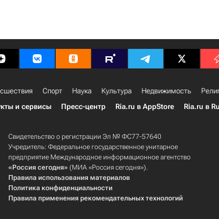
сшествия
Спорт
Наука
Культура
Недвижимость
Рели
кты и сервисы
Пресс-центр
Ria.ru в AppStore
Ria.ru в R
Свидетельство о регистрации Эл № ФС77-57640
Учредитель: Федеральное государственное унитарное
предприятие Международное информационное агентство
«Россия сегодня»
(МИА «Россия сегодня»).
Правила использования материалов
Политика конфиденциальности
Правила применения рекомендательных технологий