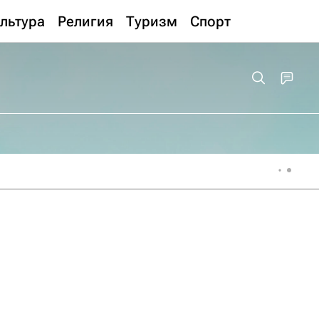
льтура
Религия
Туризм
Спорт