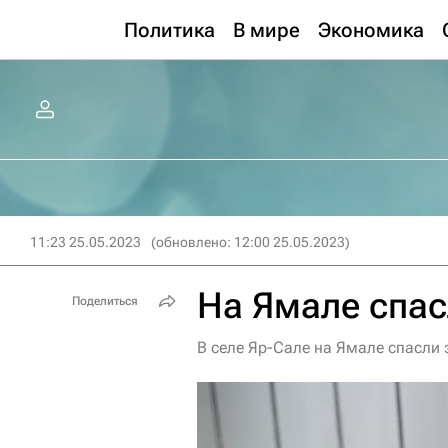
Политика
В мире
Экономика
11:23 25.05.2023
(обновлено: 12:00 25.05.2023)
На Ямале спа
Поделиться
В селе Яр-Сале на Ямале спасли