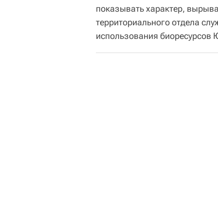
показывать характер, вырыва
территориального отдела слу
использования биоресурсов 