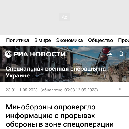
Политика
В мире
Экономика
Общество
Про
Специальная военная операция на
Украине
23:01 11.05.2023
(обновлено: 09:03 12.05.2023)
Минобороны опровергло
информацию о прорывах
обороны в зоне спецоперации