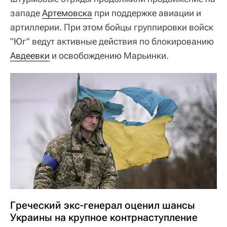
западе
Артемовска
при поддержке авиации и
артиллерии. При этом бойцы группировки войск
"Юг" ведут активные действия по блокированию
Авдеевки
и освобождению Марьинки.
Греческий экс-генерал оценил шансы
Украины на крупное контрнаступление