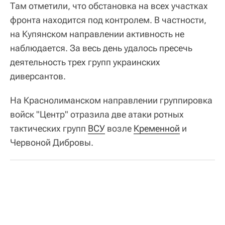
Там отметили, что обстановка на всех участках
фронта находится под контролем. В частности,
на Купянском направлении активность не
наблюдается. За весь день удалось пресечь
деятельность трех групп украинских
диверсантов.
На Краснолиманском направлении группировка
войск "Центр" отразила две атаки ротных
тактических групп
ВСУ
возле
Кременной
и
Червоной Дибровы.