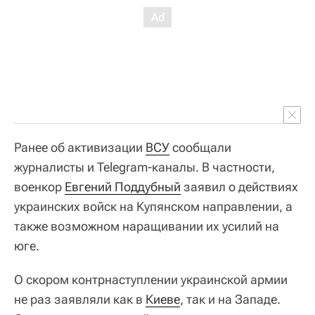
Ранее об активизации
ВСУ
сообщали
журналисты и Telegram-каналы. В частности,
военкор
Евгений Поддубный
заявил о действиях
украинских войск на Купянском направлении, а
также возможном наращивании их усилий на
юге.
О скором контрнаступлении украинской армии
не раз заявляли как в
Киеве
, так и на Западе.