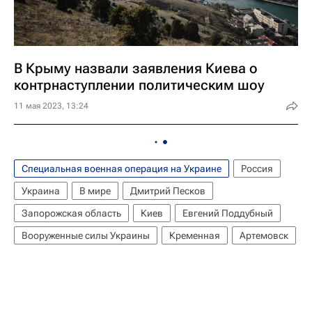
В Крыму назвали заявления Киева о
контрнаступлении политическим шоу
11 мая 2023, 13:24
Специальная военная операция на Украине
Россия
Украина
В мире
Дмитрий Песков
Запорожская область
Киев
Евгений Поддубный
Вооруженные силы Украины
Кременная
Артемовск