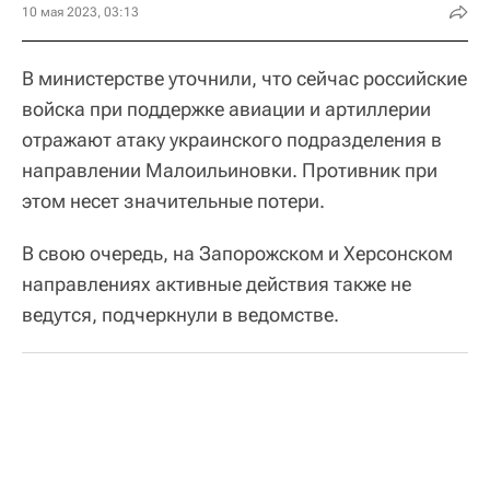
10 мая 2023, 03:13
В министерстве уточнили, что сейчас российские
войска при поддержке авиации и артиллерии
отражают атаку украинского подразделения в
направлении Малоильиновки. Противник при
этом несет значительные потери.
В свою очередь, на Запорожском и Херсонском
направлениях активные действия также не
ведутся, подчеркнули в ведомстве.