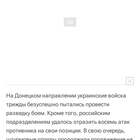
На Донецком направлении украинские войска
трижды безуспешно пытались провести
разведку боем. Кроме того, российским
подразделениям удалось отразить восемь атак
противника на свои позиции. В свою очередь,
штурмовые отряды продолжили продвижение на