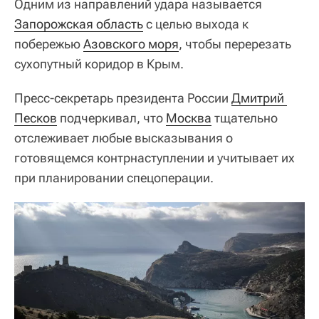
Одним из направлений удара называется
Запорожская область
с целью выхода к
побережью
Азовского моря
, чтобы перерезать
сухопутный коридор в Крым.
Пресс-секретарь президента России
Дмитрий 
Песков
подчеркивал, что
Москва
тщательно
отслеживает любые высказывания о
готовящемся контрнаступлении и учитывает их
при планировании спецоперации.