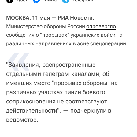
МОСКВА, 11 мая — РИА Новости.
Министерство обороны России
опровергло
сообщения о "прорывах" украинских войск на
«
различных направлениях в зоне спецоперации.
"Заявления, распространенные
отдельными телеграм-каналами, об
имевших место "прорывах обороны" на
различных участках линии боевого
соприкосновения не соответствуют
действительности", — подчеркнули в
ведомстве.